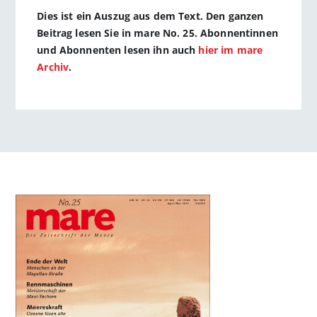
Dies ist ein Auszug aus dem Text. Den ganzen
Beitrag lesen Sie in mare No. 25. Abonnentinnen
und Abonnenten lesen ihn auch
hier im mare
Archiv
.