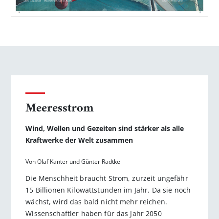
Meeresstrom
Wind, Wellen und Gezeiten sind stärker als alle
Kraftwerke der Welt zusammen
Von Olaf Kanter und Günter Radtke
Die Menschheit braucht Strom, zurzeit ungefähr
15 Billionen Kilowattstunden im Jahr. Da sie noch
wächst, wird das bald nicht mehr reichen.
Wissenschaftler haben für das Jahr 2050