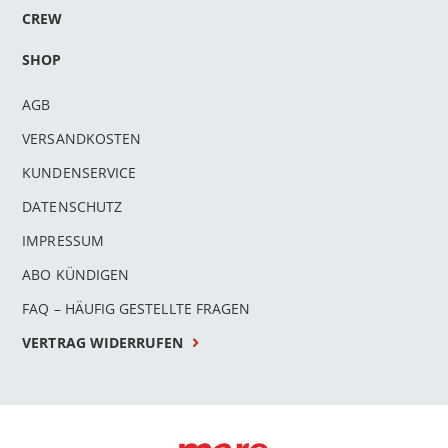
CREW
SHOP
AGB
VERSANDKOSTEN
KUNDENSERVICE
DATENSCHUTZ
IMPRESSUM
ABO KÜNDIGEN
FAQ – HÄUFIG GESTELLTE FRAGEN
VERTRAG WIDERRUFEN