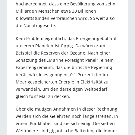
hochgerechnet, dass eine Bevölkerung von zehn
Milliarden Menschen etwa 30 Billionen
Kilowattstunden verbrauchen wird. So weit also
die Nachfrageseite.
Kein Problem eigentlich, das Energieangebot auf
unserem Planeten ist üppig. Da wären zum
Beispiel die Reserven der Ozeane. Nach einer
Schätzung des „Marine Foresight Panel", einem
Expertengremium, das die britische Regierung
berät, würde es genügen, 0,1 Prozent der im
Meer gespeicherten Energie in Elektrizität zu
verwandeln, um den derzeitigen Weltbedarf
gleich fünf Mal zu decken.
Über die mutigen Annahmen in dieser Rechnung
werden sich die Gelehrten noch lange streiten. In
einem Punkt aber sind sie sich einig: Die sieben
Weltmeere sind gigantische Batterien, die immer