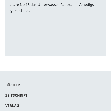
mare
No.18 das Unterwasser-Panorama Venedigs
gezeichnet.
BÜCHER
ZEITSCHRIFT
VERLAG