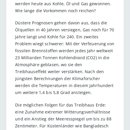
werden heute aus Kohle, Öl und Gas gewonnen.
Wie lange die Vorkommen noch reichen?
Düstere Prognosen gehen davon aus, dass die
Ölquellen in 40 Jahren versiegen, Gas noch für 70
Jahre langt und Kohle für 240. Ein zweites
Problem wiegt schwerer: Mit der Verfeuerung von
fossilen Brennstoffen werden jedes Jahr weltweit
23 Milliarden Tonnen Kohlendioxid (CO2) in die
Atmosphäre geblasen, wo sie den
Treibhauseffekt weiter verstärken. Nach den
jüngsten Berechnungen der Klimaforscher
werden die Temperaturen in diesem Jahrhundert
um weitere 1,4 bis 5,8 Grad ansteigen.
Die möglichen Folgen für das Treibhaus Erde:
eine Zunahme extremer Witterungsverhältnisse
und ein Anstieg der Meeresspiegel um bis zu 88
Zentimeter. Für Küstenländer wie Bangladesch