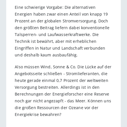
Eine schwierige Vorgabe: Die alternativen
Energien haben zwar einen Anteil von knapp 19
Prozent an der globalen Stromversorgung. Doch
den größten Beitrag liefern dabei konventionelle
Talsperren- und Laufwasserkraftwerke. Die
Technik ist bewährt, aber mit erheblichen
Eingriffen in Natur und Landschaft verbunden
und deshalb kaum ausbaufähig.
Also müssen Wind, Sonne & Co. Die Lücke auf der
Angebotsseite schließen - Stromlieferanten, die
heute gerade einmal 0,7 Prozent der weltweiten
Versorgung bestreiten. Allerdings ist in den
Berechnungen der Energieforscher eine Reserve
noch gar nicht angezapft - das Meer. Können uns
die großen Ressourcen der Ozeane vor der
Energiekrise bewahren?