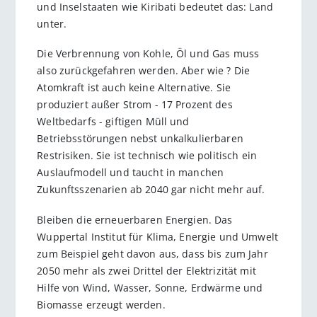
und Inselstaaten wie Kiribati bedeutet das: Land
unter.
Die Verbrennung von Kohle, Öl und Gas muss
also zurückgefahren werden. Aber wie ? Die
Atomkraft ist auch keine Alternative. Sie
produziert außer Strom - 17 Prozent des
Weltbedarfs - giftigen Müll und
Betriebsstörungen nebst unkalkulierbaren
Restrisiken. Sie ist technisch wie politisch ein
Auslaufmodell und taucht in manchen
Zukunftsszenarien ab 2040 gar nicht mehr auf.
Bleiben die erneuerbaren Energien. Das
Wuppertal Institut für Klima, Energie und Umwelt
zum Beispiel geht davon aus, dass bis zum Jahr
2050 mehr als zwei Drittel der Elektrizität mit
Hilfe von Wind, Wasser, Sonne, Erdwärme und
Biomasse erzeugt werden.