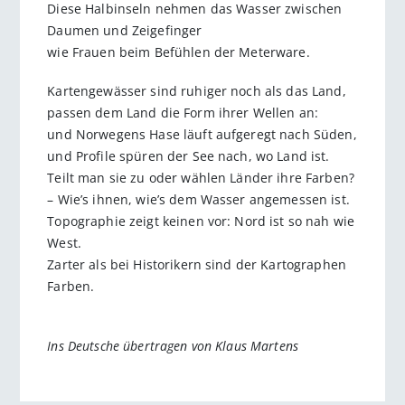
Diese Halbinseln nehmen das Wasser zwischen
Daumen und Zeigefinger
wie Frauen beim Befühlen der Meterware.
Kartengewässer sind ruhiger noch als das Land,
passen dem Land die Form ihrer Wellen an:
und Norwegens Hase läuft aufgeregt nach Süden,
und Profile spüren der See nach, wo Land ist.
Teilt man sie zu oder wählen Länder ihre Farben?
– Wie’s ihnen, wie’s dem Wasser angemessen ist.
Topographie zeigt keinen vor: Nord ist so nah wie
West.
Zarter als bei Historikern sind der Kartographen
Farben.
Ins Deutsche übertragen von Klaus Martens