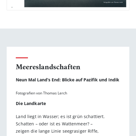
Meereslandschaften
Neun Mal Land’s End: Blicke auf Pazifik und Indik
Fotografien von Thomas Lerch
Die Landkarte
Land liegt in Wasser; es ist grün schattiert.
Schatten – oder ist es Wattenmeer? –
zeigen die lange Linie seegrasiger Riffe,