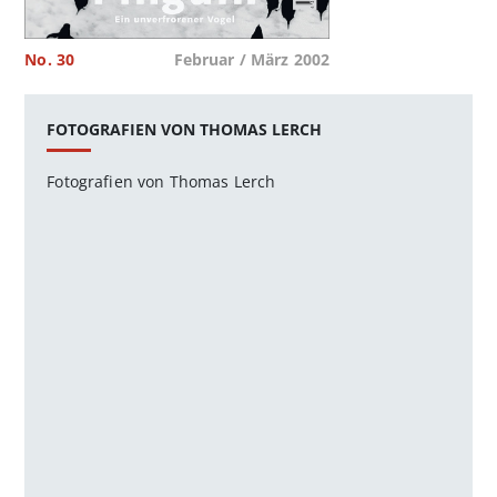
No. 30
Februar / März 2002
FOTOGRAFIEN VON THOMAS LERCH
Fotografien von Thomas Lerch