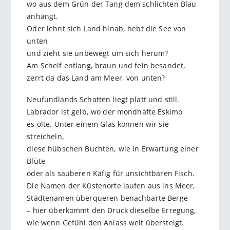
wo aus dem Grün der Tang dem schlichten Blau
anhängt.
Oder lehnt sich Land hinab, hebt die See von
unten
und zieht sie unbewegt um sich herum?
Am Schelf entlang, braun und fein besandet,
zerrt da das Land am Meer, von unten?
Neufundlands Schatten liegt platt und still.
Labrador ist gelb, wo der mondhafte Eskimo
es ölte. Unter einem Glas können wir sie
streicheln,
diese hübschen Buchten, wie in Erwartung einer
Blüte,
oder als sauberen Käfig für unsichtbaren Fisch.
Die Namen der Küstenorte laufen aus ins Meer,
Städtenamen überqueren benachbarte Berge
– hier überkommt den Druck dieselbe Erregung,
wie wenn Gefühl den Anlass weit übersteigt.