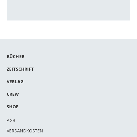
BÜCHER
ZEITSCHRIFT
VERLAG
CREW
SHOP
AGB
VERSANDKOSTEN