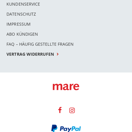
KUNDENSERVICE
DATENSCHUTZ
IMPRESSUM
ABO KÜNDIGEN
FAQ – HÄUFIG GESTELLTE FRAGEN
VERTRAG WIDERRUFEN