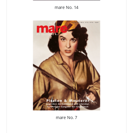
mare No. 14
mare No. 7