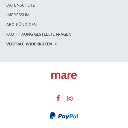
DATENSCHUTZ
IMPRESSUM
ABO KÜNDIGEN
FAQ – HÄUFIG GESTELLTE FRAGEN
VERTRAG WIDERRUFEN