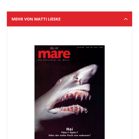
MEHR VON MATTI LIESKE