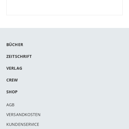
BÜCHER
ZEITSCHRIFT
VERLAG
CREW
SHOP
AGB
VERSANDKOSTEN
KUNDENSERVICE