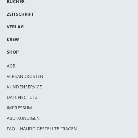
BÜCHER
ZEITSCHRIFT
VERLAG
CREW
SHOP
AGB
VERSANDKOSTEN
KUNDENSERVICE
DATENSCHUTZ
IMPRESSUM
ABO KÜNDIGEN
FAQ – HÄUFIG GESTELLTE FRAGEN