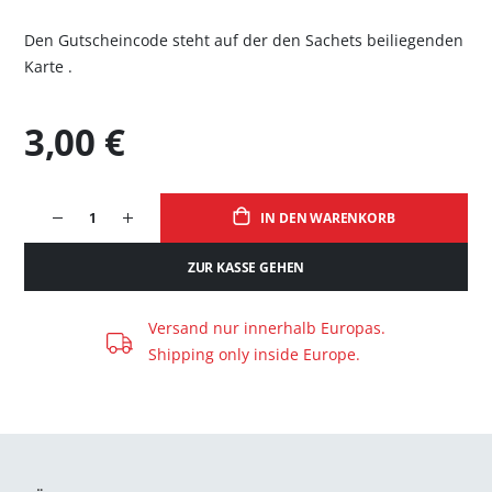
Den Gutscheincode steht auf der den Sachets beiliegenden
Karte .
3,00 €
IN DEN WARENKORB
ZUR KASSE GEHEN
Versand nur innerhalb Europas.
Shipping only inside Europe.