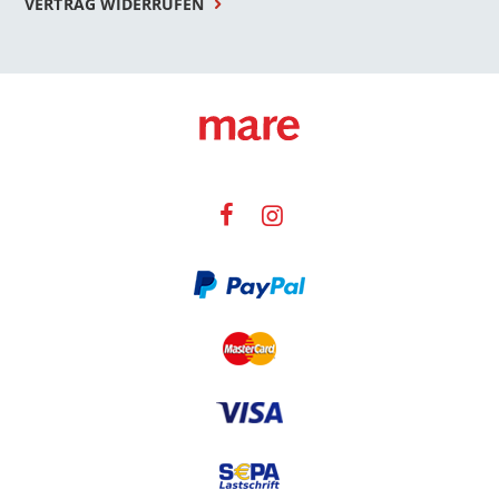
VERTRAG WIDERRUFEN