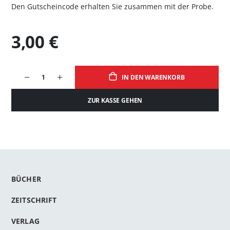
Den Gutscheincode erhalten Sie zusammen mit der Probe.
3,00 €
IN DEN WARENKORB
ZUR KASSE GEHEN
BÜCHER
ZEITSCHRIFT
VERLAG