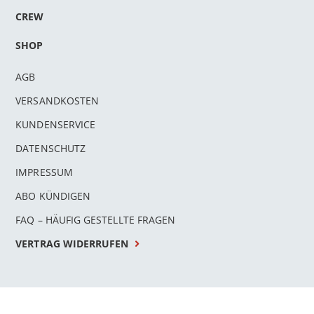
CREW
SHOP
AGB
VERSANDKOSTEN
KUNDENSERVICE
DATENSCHUTZ
IMPRESSUM
ABO KÜNDIGEN
FAQ – HÄUFIG GESTELLTE FRAGEN
VERTRAG WIDERRUFEN