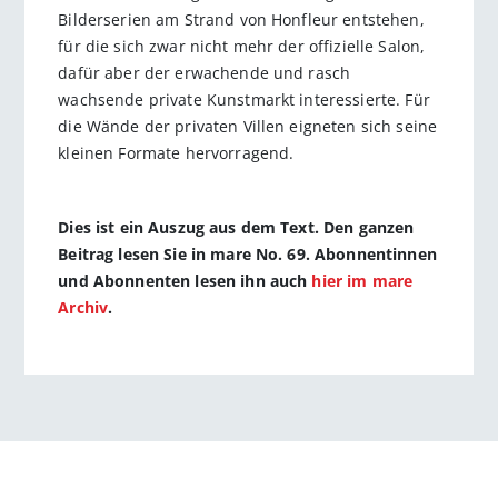
Bilderserien am Strand von Honfleur entstehen,
für die sich zwar nicht mehr der offizielle Salon,
dafür aber der erwachende und rasch
wachsende private Kunstmarkt interessierte. Für
die Wände der privaten Villen eigneten sich seine
kleinen Formate hervorragend.
Dies ist ein Auszug aus dem Text. Den ganzen
Beitrag lesen Sie in mare No. 69. Abonnentinnen
und Abonnenten lesen ihn auch
hier im mare
Archiv
.