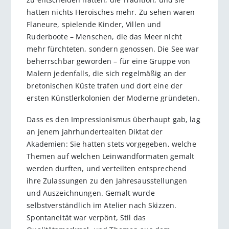
hatten nichts Heroisches mehr. Zu sehen waren
Flaneure, spielende Kinder, Villen und
Ruderboote – Menschen, die das Meer nicht
mehr fürchteten, sondern genossen. Die See war
beherrschbar geworden – für eine Gruppe von
Malern jedenfalls, die sich regelmäßig an der
bretonischen Küste trafen und dort eine der
ersten Künstlerkolonien der Moderne gründeten.
Dass es den Impressionismus überhaupt gab, lag
an jenem jahrhundertealten Diktat der
Akademien: Sie hatten stets vorgegeben, welche
Themen auf welchen Leinwandformaten gemalt
werden durften, und verteilten entsprechend
ihre Zulassungen zu den Jahresausstellungen
und Auszeichnungen. Gemalt wurde
selbstverständlich im Atelier nach Skizzen.
Spontaneität war verpönt, Stil das