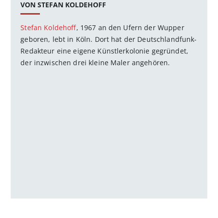
VON STEFAN KOLDEHOFF
Stefan Koldehoff
, 1967 an den Ufern der Wupper
geboren, lebt in Köln. Dort hat der Deutschlandfunk-
Redakteur eine eigene Künstlerkolonie gegründet,
der inzwischen drei kleine Maler angehören.