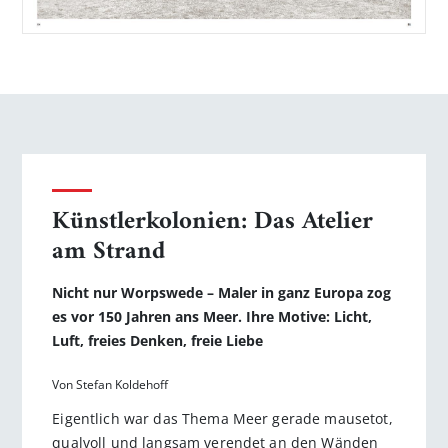
Künstlerkolonien: Das Atelier
am Strand
Nicht nur Worpswede – Maler in ganz Europa zog
es vor 150 Jahren ans Meer. Ihre Motive: Licht,
Luft, freies Denken, freie Liebe
Von Stefan Koldehoff
Eigentlich war das Thema Meer gerade mausetot,
qualvoll und langsam verendet an den Wänden