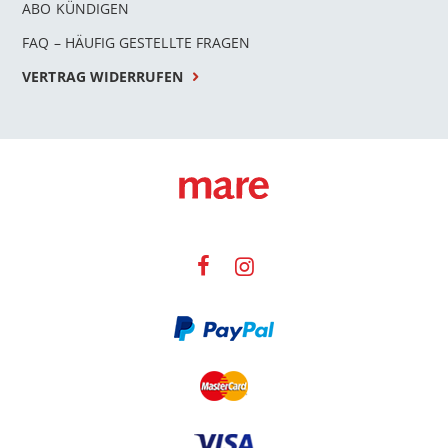
ABO KÜNDIGEN
FAQ – HÄUFIG GESTELLTE FRAGEN
VERTRAG WIDERRUFEN