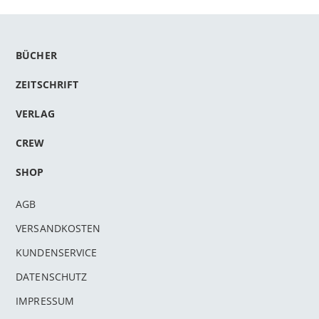
BÜCHER
ZEITSCHRIFT
VERLAG
CREW
SHOP
AGB
VERSANDKOSTEN
KUNDENSERVICE
DATENSCHUTZ
IMPRESSUM