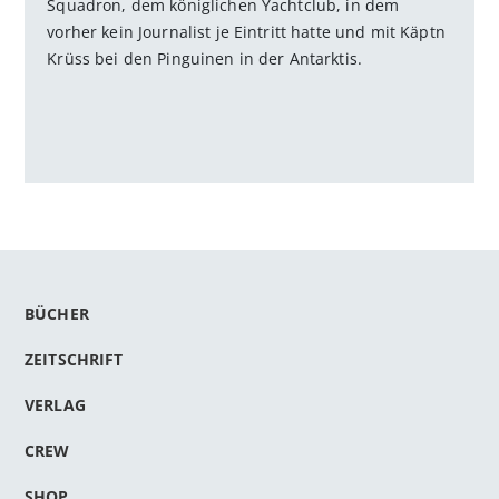
Squadron, dem königlichen Yachtclub, in dem
vorher kein Journalist je Eintritt hatte und mit Käptn
Krüss bei den Pinguinen in der Antarktis.
BÜCHER
ZEITSCHRIFT
VERLAG
CREW
SHOP