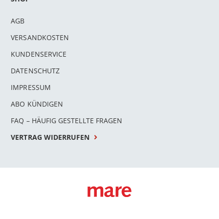
AGB
VERSANDKOSTEN
KUNDENSERVICE
DATENSCHUTZ
IMPRESSUM
ABO KÜNDIGEN
FAQ – HÄUFIG GESTELLTE FRAGEN
VERTRAG WIDERRUFEN