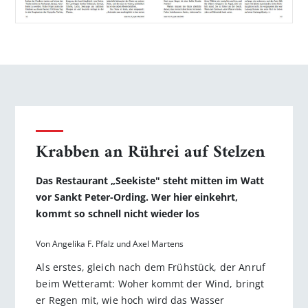
Krabben an Rührei auf Stelzen
Das Restaurant „Seekiste" steht mitten im Watt
vor Sankt Peter-Ording. Wer hier einkehrt,
kommt so schnell nicht wieder los
Von Angelika F. Pfalz und Axel Martens
Als erstes, gleich nach dem Frühstück, der Anruf
beim Wetteramt: Woher kommt der Wind, bringt
er Regen mit, wie hoch wird das Wasser