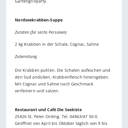
Gartengrillparty.
Nordseekrabben-Suppe
Zutaten (für sechs Personen)
2 kg Krabben in der Schale, Cognac, Sahne
Zubereitung
Die Krabben puhlen. Die Schalen aufkochen und
den Sud andicken. Krabbenfleisch hineingeben.
Mit Cognac und Sahne nach Geschmack
verfeinern und salzen.
Restaurant und Café Die Seekiste
25826 St. Peter-Ording, Tel. 04863/47 50-0.
Geöffnet von April bis Oktober täglich von 9 bis