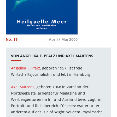
No. 19
April / Mai 2000
VON ANGELIKA F. PFALZ UND AXEL MARTENS
Angelika F. Pfalz
, geboren 1957, ist freie
Wirtschaftsjournalistin und lebt in Hamburg.
Axel Martens
, geboren 1968 in Varel an der
Nordseeküste, arbeitet für Magazine und
Werbeagenturen im In- und Ausland bevorzugt im
Portrait- und Reisebereich. Für
mare
war er unter
anderem auf der Isle of Wight bei dem Royal Yacht