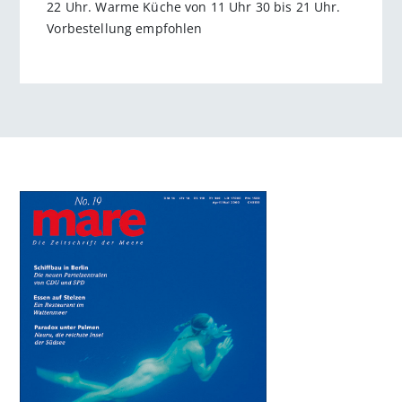
22 Uhr. Warme Küche von 11 Uhr 30 bis 21 Uhr.
Vorbestellung empfohlen