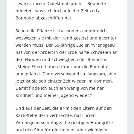
– wie es ihrem Dialekt entspricht – Bounotte
bildeten, was sich im Laufe der Zeit zu La
Bonnotte abgeschliffen hat.
Schon die Pflanze ist besonders empfindlich,
weswegen sie mit der Hand gesetzt und geerntet
werden muss. Der 55-jährige Lucien Yvrenogeau
hat von der Arbeit in der Erde harte Schwielen an
den Händen und schwelgt von der Bonnotte:
„Meine Eltern haben früher nur die Bonnotte
angepflanzt. Dann verschwand sie langsam, aber
jetzt ist sie seit einiger Zeit wieder im Kommen.
Damit finde ich auch ein wenig von meiner
Kindheit und meiner Jugend wieder.“
Und aus der Zeit, die er mit den Eltern auf den
Kartoffelfeldern verbrachte, hat Lucien
Yvrenogeau sein Auge, die richtigen Handgriffe
und den Sinn für die kleinen, aber wichtigen