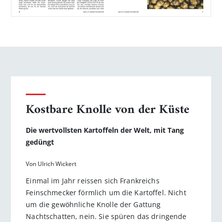
Kostbare Knolle von der Küste
Die wertvollsten Kartoffeln der Welt, mit Tang
gedüngt
Von Ulrich Wickert
Einmal im Jahr reissen sich Frankreichs
Feinschmecker förmlich um die Kartoffel. Nicht
um die gewöhnliche Knolle der Gattung
Nachtschatten, nein. Sie spüren das dringende