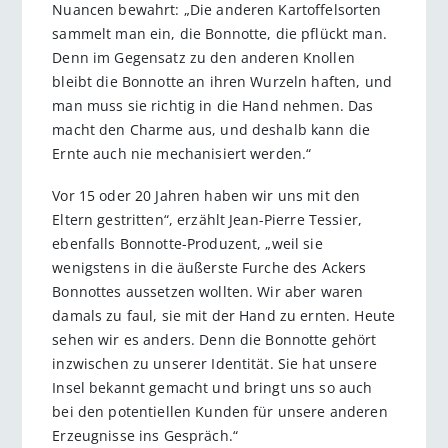
Nuancen bewahrt: „Die anderen Kartoffelsorten
sammelt man ein, die Bonnotte, die pflückt man.
Denn im Gegensatz zu den anderen Knollen
bleibt die Bonnotte an ihren Wurzeln haften, und
man muss sie richtig in die Hand nehmen. Das
macht den Charme aus, und deshalb kann die
Ernte auch nie mechanisiert werden.“
Vor 15 oder 20 Jahren haben wir uns mit den
Eltern gestritten“, erzählt Jean-Pierre Tessier,
ebenfalls Bonnotte-Produzent, „weil sie
wenigstens in die äußerste Furche des Ackers
Bonnottes aussetzen wollten. Wir aber waren
damals zu faul, sie mit der Hand zu ernten. Heute
sehen wir es anders. Denn die Bonnotte gehört
inzwischen zu unserer Identität. Sie hat unsere
Insel bekannt gemacht und bringt uns so auch
bei den potentiellen Kunden für unsere anderen
Erzeugnisse ins Gespräch.“