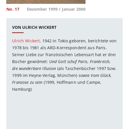
No. 17
Dezember 1999 / Januar 2000
VON ULRICH WICKERT
Ulrich Wickert
, 1942 in Tokio geboren, berichtete von
1978 bis 1981 als ARD-Korrespondent aus Paris.
Seiner Liebe zur französischen Lebensart hat er drei
Bücher gewidmet:
Und Gott schuf Paris
,
Frankreich,
die wunderbare Illusion
(als Taschenbücher 1997 bzw.
1999 im Heyne-Verlag, München) sowie
Vom Glück,
Franzose zu sein
(1999, Hoffmann und Campe,
Hamburg)