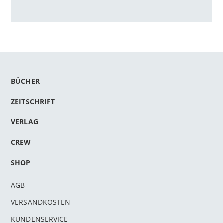
BÜCHER
ZEITSCHRIFT
VERLAG
CREW
SHOP
AGB
VERSANDKOSTEN
KUNDENSERVICE