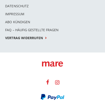
DATENSCHUTZ
IMPRESSUM
ABO KÜNDIGEN
FAQ – HÄUFIG GESTELLTE FRAGEN
VERTRAG WIDERRUFEN