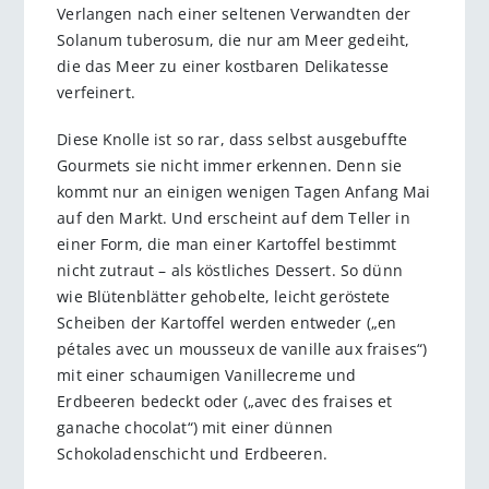
Verlangen nach einer seltenen Verwandten der
Solanum tuberosum, die nur am Meer gedeiht,
die das Meer zu einer kostbaren Delikatesse
verfeinert.
Diese Knolle ist so rar, dass selbst ausgebuffte
Gourmets sie nicht immer erkennen. Denn sie
kommt nur an einigen wenigen Tagen Anfang Mai
auf den Markt. Und erscheint auf dem Teller in
einer Form, die man einer Kartoffel bestimmt
nicht zutraut – als köstliches Dessert. So dünn
wie Blütenblätter gehobelte, leicht geröstete
Scheiben der Kartoffel werden entweder („en
pétales avec un mousseux de vanille aux fraises“)
mit einer schaumigen Vanillecreme und
Erdbeeren bedeckt oder („avec des fraises et
ganache chocolat“) mit einer dünnen
Schokoladenschicht und Erdbeeren.