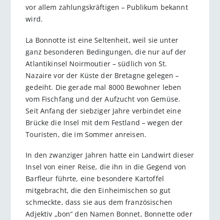
vor allem zahlungskräftigen – Publikum bekannt
wird.
La Bonnotte ist eine Seltenheit, weil sie unter
ganz besonderen Bedingungen, die nur auf der
Atlantikinsel Noirmoutier – südlich von St.
Nazaire vor der Küste der Bretagne gelegen –
gedeiht. Die gerade mal 8000 Bewohner leben
vom Fischfang und der Aufzucht von Gemüse.
Seit Anfang der siebziger Jahre verbindet eine
Brücke die Insel mit dem Festland – wegen der
Touristen, die im Sommer anreisen.
In den zwanziger Jahren hatte ein Landwirt dieser
Insel von einer Reise, die ihn in die Gegend von
Barfleur führte, eine besondere Kartoffel
mitgebracht, die den Einheimischen so gut
schmeckte, dass sie aus dem französischen
Adjektiv „bon“ den Namen Bonnet, Bonnette oder