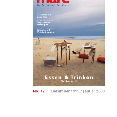
No. 17
Dezember 1999 / Januar 2000