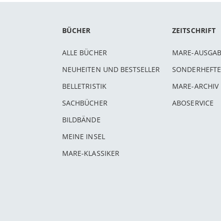
BÜCHER
ZEITSCHRIFT
ALLE BÜCHER
MARE-AUSGA
NEUHEITEN UND BESTSELLER
SONDERHEFTE
BELLETRISTIK
MARE-ARCHIV
SACHBÜCHER
ABOSERVICE
BILDBÄNDE
MEINE INSEL
MARE-KLASSIKER