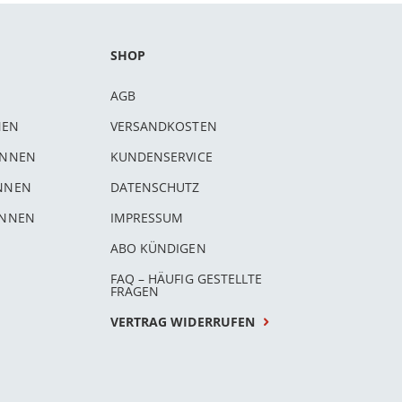
SHOP
AGB
NEN
VERSANDKOSTEN
INNEN
KUNDENSERVICE
INNEN
DATENSCHUTZ
INNEN
IMPRESSUM
ABO KÜNDIGEN
FAQ – HÄUFIG GESTELLTE
FRAGEN
VERTRAG WIDERRUFEN