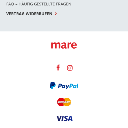
FAQ – HÄUFIG GESTELLTE FRAGEN
VERTRAG WIDERRUFEN