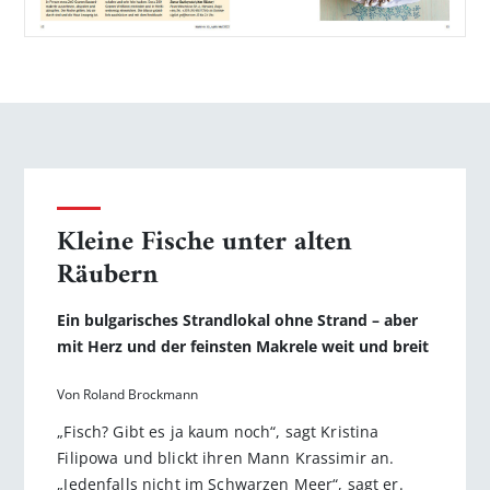
Kleine Fische unter alten
Räubern
Ein bulgarisches Strandlokal ohne Strand – aber
mit Herz und der feinsten Makrele weit und breit
Von Roland Brockmann
„Fisch? Gibt es ja kaum noch“, sagt Kristina
Filipowa und blickt ihren Mann Krassimir an.
„Jedenfalls nicht im Schwarzen Meer“, sagt er.