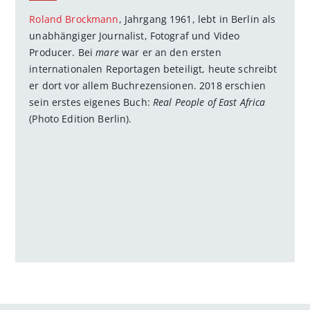
Roland Brockmann
, Jahrgang 1961, lebt in Berlin als
unabhängiger Journalist, Fotograf und Video
Producer. Bei
mare
war er an den ersten
internationalen Reportagen beteiligt, heute schreibt
er dort vor allem Buchrezensionen. 2018 erschien
sein erstes eigenes Buch:
Real People of East Africa
(Photo Edition Berlin).