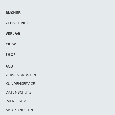
BÜCHER
ZEITSCHRIFT
VERLAG
CREW
SHOP
AGB
VERSANDKOSTEN
KUNDENSERVICE
DATENSCHUTZ
IMPRESSUM
ABO KÜNDIGEN