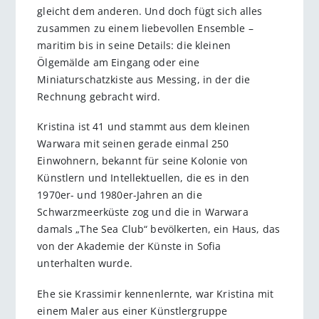
gleicht dem anderen. Und doch fügt sich alles
zusammen zu einem liebevollen Ensemble –
maritim bis in seine Details: die kleinen
Ölgemälde am Eingang oder eine
Miniaturschatzkiste aus Messing, in der die
Rechnung gebracht wird.
Kristina ist 41 und stammt aus dem kleinen
Warwara mit seinen gerade einmal 250
Einwohnern, bekannt für seine Kolonie von
Künstlern und Intellektuellen, die es in den
1970er- und 1980er-Jahren an die
Schwarzmeerküste zog und die in Warwara
damals „The Sea Club“ bevölkerten, ein Haus, das
von der Akademie der Künste in Sofia
unterhalten wurde.
Ehe sie Krassimir kennenlernte, war Kristina mit
einem Maler aus einer Künstlergruppe