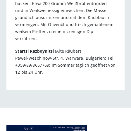
hacken. Etwa 200 Gramm Weißbrot entrinden
und in Weißweinessig einweichen. Die Masse
gründlich ausdrücken und mit dem Knoblauch
vermengen. Mit Olivenöl und frisch gemahlenem
weißem Pfeffer zu einem cremigen Dip
verrühren.
Startsi Razboynitsi
(Alte Räuber)
Pawel-Weschinow-Str. 4, Warwara, Bulgarien; Tel.
+359/89/8657769; im Sommer täglich geöffnet von
12 bis 24 Uhr.