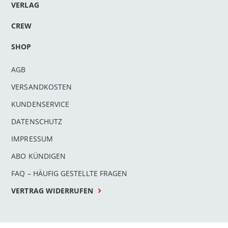
VERLAG
CREW
SHOP
AGB
VERSANDKOSTEN
KUNDENSERVICE
DATENSCHUTZ
IMPRESSUM
ABO KÜNDIGEN
FAQ – HÄUFIG GESTELLTE FRAGEN
VERTRAG WIDERRUFEN