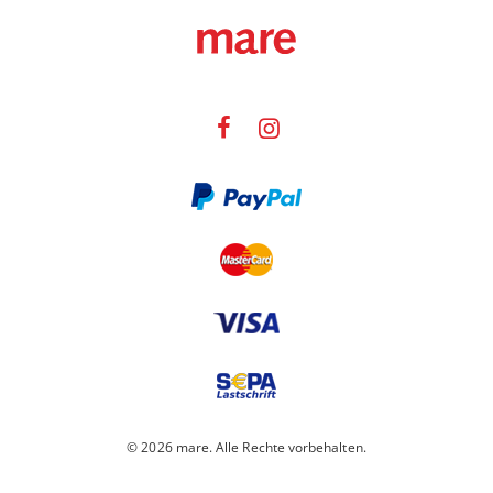
© 2026 mare. Alle Rechte vorbehalten.