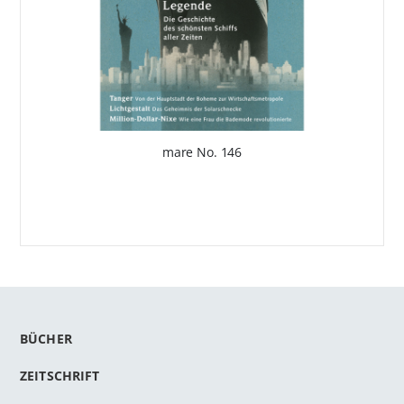
mare No. 146
BÜCHER
ZEITSCHRIFT