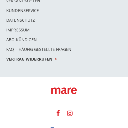
VERSANDKOSTEN
KUNDENSERVICE
DATENSCHUTZ
IMPRESSUM
ABO KÜNDIGEN
FAQ – HÄUFIG GESTELLTE FRAGEN
VERTRAG WIDERRUFEN