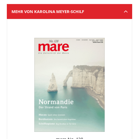
MEHR VON KAROLINA MEYER-SCHILF