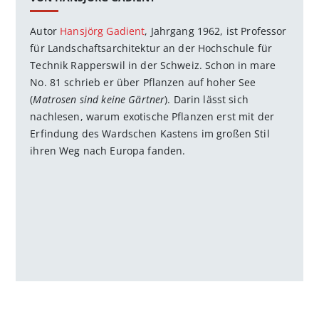
Autor
Hansjörg Gadient
, Jahrgang 1962, ist Professor
für Landschaftsarchitektur an der Hochschule für
Technik Rapperswil in der Schweiz. Schon in mare
No. 81 schrieb er über Pflanzen auf hoher See
(
Matrosen sind keine Gärtner
). Darin lässt sich
nachlesen, warum exotische Pflanzen erst mit der
Erfindung des Wardschen Kastens im großen Stil
ihren Weg nach Europa fanden.