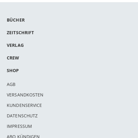
BÜCHER
ZEITSCHRIFT
VERLAG
CREW
SHOP
AGB
VERSANDKOSTEN
KUNDENSERVICE
DATENSCHUTZ
IMPRESSUM
ABO KÜNDIGEN