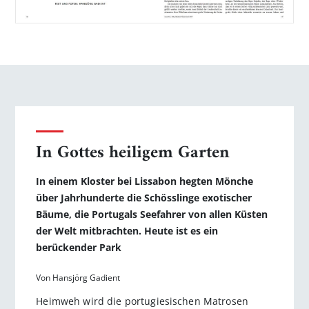
In Gottes heiligem Garten
In einem Kloster bei Lissabon hegten Mönche
über Jahrhunderte die Schösslinge exotischer
Bäume, die Portugals Seefahrer von allen Küsten
der Welt mitbrachten. Heute ist es ein
berückender Park
Von Hansjörg Gadient
Heimweh wird die portugiesischen Matrosen