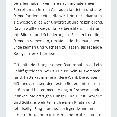
befallen haben, wenn sie nach monatelangen
Seereisen an fernen Gestaden landeten und alles
fremd fanden. Keine Pflanze, kein Tier erkannten
sie wieder, alles war unvertraut und faszinierend.
Davon wollten sie zu Hause berichten, nicht nur
mit Bildern und Schilderungen. Sie steckten die
fremden Samen ein, um sie in der heimatlichen
Erde keimen und wachsen zu lassen, als lebende
Belege ihrer Erlebnisse.
Oft hatte der Hunger einen Bauernbuben auf ein
Schiff getrieben. Wer zu Hause kein Auskommen
fand, hatte kaum eine andere Wahl. Die jungen
Männer verließen den festen Boden unter ihren
Füßen und lebten monatelang auf schwankenden
Planken. Sie ertrugen Hunger und Durst, Skorbut
und Schläge, wehrten sich gegen Piraten und
feindselige Eingeborene, um irgendwann an
einer unbekannten Küste zu landen. Ihr Staunen