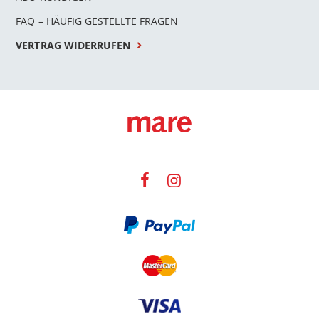
FAQ – HÄUFIG GESTELLTE FRAGEN
VERTRAG WIDERRUFEN