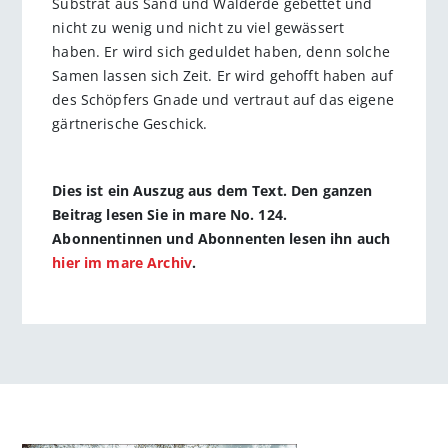
Substrat aus Sand und Walderde gebettet und
nicht zu wenig und nicht zu viel gewässert
haben. Er wird sich geduldet haben, denn solche
Samen lassen sich Zeit. Er wird gehofft haben auf
des Schöpfers Gnade und vertraut auf das eigene
gärtnerische Geschick.
Dies ist ein Auszug aus dem Text. Den ganzen
Beitrag lesen Sie in mare No. 124.
Abonnentinnen und Abonnenten lesen ihn auch
hier im mare Archiv
.