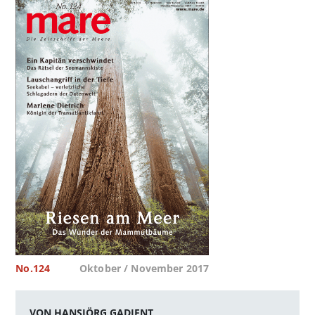
No.124
Oktober / November 2017
VON HANSJÖRG GADIENT