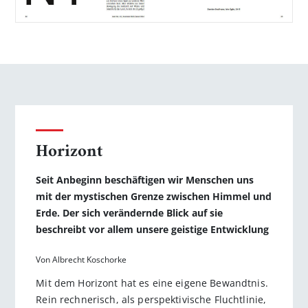
Horizont
Seit Anbeginn beschäftigen wir Menschen uns
mit der mystischen Grenze zwischen Himmel und
Erde. Der sich verändernde Blick auf sie
beschreibt vor allem unsere geistige Entwicklung
Von Albrecht Koschorke
Mit dem Horizont hat es eine eigene Bewandtnis.
Rein rechnerisch, als perspektivische Fluchtlinie,