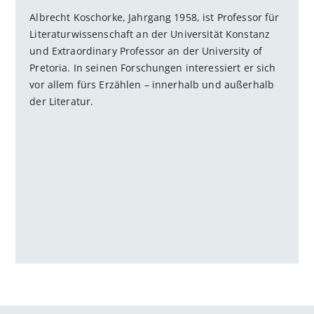
Albrecht Koschorke, Jahrgang 1958, ist Professor für
Literaturwissenschaft an der Universität Konstanz
und Extraordinary Professor an der University of
Pretoria. In seinen Forschungen interessiert er sich
vor allem fürs Erzählen – innerhalb und außerhalb
der Literatur.