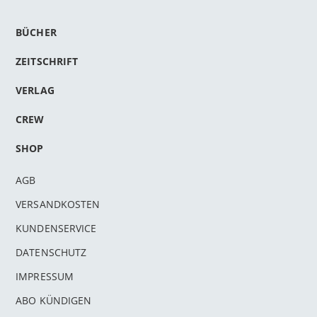
BÜCHER
ZEITSCHRIFT
VERLAG
CREW
SHOP
AGB
VERSANDKOSTEN
KUNDENSERVICE
DATENSCHUTZ
IMPRESSUM
ABO KÜNDIGEN