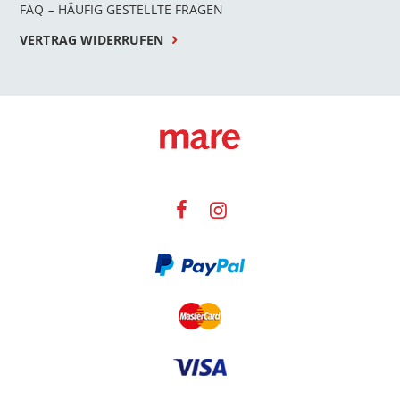
FAQ – HÄUFIG GESTELLTE FRAGEN
VERTRAG WIDERRUFEN