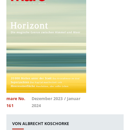
mare No.
Dezember 2023 / Januar
161
2024
VON ALBRECHT KOSCHORKE