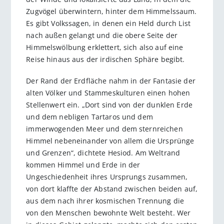
Zugvögel überwintern, hinter dem Himmelssaum.
Es gibt Volkssagen, in denen ein Held durch List
nach außen gelangt und die obere Seite der
Himmelswölbung erklettert, sich also auf eine
Reise hinaus aus der irdischen Sphäre begibt.
Der Rand der Erdfläche nahm in der Fantasie der
alten Völker und Stammeskulturen einen hohen
Stellenwert ein. „Dort sind von der dunklen Erde
und dem nebligen Tartaros und dem
immerwogenden Meer und dem sternreichen
Himmel nebeneinander von allem die Ursprünge
und Grenzen“, dichtete Hesiod. Am Weltrand
kommen Himmel und Erde in der
Ungeschiedenheit ihres Ursprungs zusammen,
von dort klaffte der Abstand zwischen beiden auf,
aus dem nach ihrer kosmischen Trennung die
von den Menschen bewohnte Welt besteht. Wer