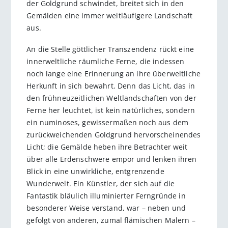
der Goldgrund schwindet, breitet sich in den
Gemälden eine immer weitläufigere Landschaft
aus.
An die Stelle göttlicher Trans­zendenz rückt eine
innerweltliche räumliche Ferne, die indessen
noch lange eine Erinnerung an ihre überweltliche
Herkunft in sich bewahrt. Denn das Licht, das in
den frühneuzeitlichen Weltlandschaften von der
Ferne her leuchtet, ist kein natürliches, sondern
ein numinoses, gewissermaßen noch aus dem
zurückweichenden Goldgrund hervorscheinendes
Licht; die Gemälde heben ihre Betrachter weit
über alle Erdenschwere empor und lenken ihren
Blick in eine unwirkliche, entgrenzende
Wunderwelt. Ein Künstler, der sich auf die
Fantastik bläulich illuminierter Ferngründe in
besonderer Weise verstand, war – neben und
gefolgt von anderen, zumal flämischen Malern –