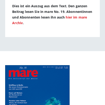
Dies ist ein Auszug aus dem Text. Den ganzen
Beitrag lesen Sie in mare No. 19. Abonnentinnen
und Abonnenten lesen ihn auch
hier im mare
Archiv
.