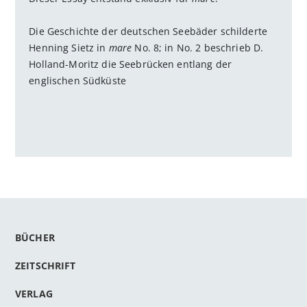
Die Geschichte der deutschen Seebäder schilderte
Henning Sietz in
mare
No. 8; in No. 2 beschrieb D.
Holland-Moritz die Seebrücken entlang der
englischen Südküste
BÜCHER
ZEITSCHRIFT
VERLAG