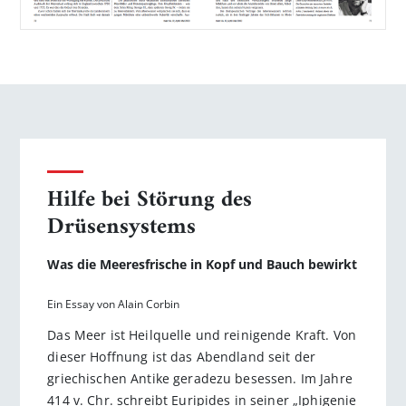
Hilfe bei Störung des
Drüsensystems
Was die Meeresfrische in Kopf und Bauch bewirkt
Ein Essay von Alain Corbin
Das Meer ist Heilquelle und reinigende Kraft. Von
dieser Hoffnung ist das Abendland seit der
griechischen Antike geradezu besessen. Im Jahre
414 v. Chr. schreibt Euripides in seiner „Iphigenie