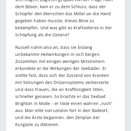
dem Bösen, kam er zu dem Schluss, dass der
Schöpfer den Menschen das Mittel an die Hand
gegeben haben musste, dieses Böse zu
bekämpfen. Und was gibt es Kraftvolleres in der
Schöpfung als die Ozeane?
Russell nahm also an, dass sie bislang
unbekannte Heilwirkungen in sich bergen.
Zusammen mit einigen wenigen Mitstreitern
erkundete er die Wirkungen der Seebäder. Er
stellte fest, dass sich der Zustand von Kranken
mit Störungen des Drüsensystems verbesserte
und dass Frauen, die an Kraftlosigkeit litten,
schneller genasen. So brachte er das Seebad
Brighton in Mode – er löste einen wahren „rush“
aus. Man eilte von London fort in den Badeort,
und die Ärzte begannen, den Zeitplan der
Kurgäste zu diktieren.