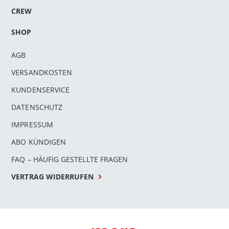
CREW
SHOP
AGB
VERSANDKOSTEN
KUNDENSERVICE
DATENSCHUTZ
IMPRESSUM
ABO KÜNDIGEN
FAQ – HÄUFIG GESTELLTE FRAGEN
VERTRAG WIDERRUFEN