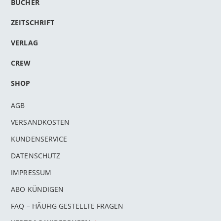
BÜCHER
ZEITSCHRIFT
VERLAG
CREW
SHOP
AGB
VERSANDKOSTEN
KUNDENSERVICE
DATENSCHUTZ
IMPRESSUM
ABO KÜNDIGEN
FAQ – HÄUFIG GESTELLTE FRAGEN