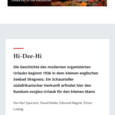
Hi-Dee-Hi
Die Geschichte des modernen organisierten
Urlaubs beginnt 1936 in dem kleinen englischen
Seebad Skegness. Ein Schausteller
südafrikanischer Herkunft erfindet hier den
Rundum-sorglos-Urlaub für den kleinen Mann
Von Karl Spurzem, David Noble, Edmund Nägele, Elmar
Ludwig