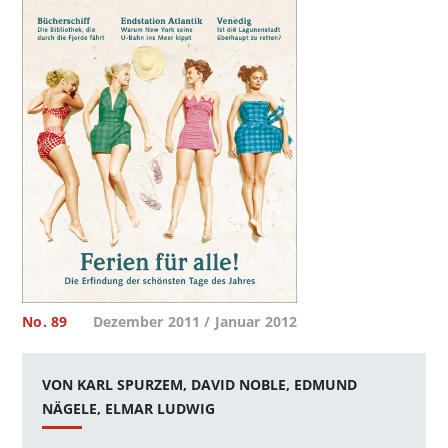
No. 89
Dezember 2011 / Januar 2012
VON KARL SPURZEM, DAVID NOBLE, EDMUND
NÄGELE, ELMAR LUDWIG