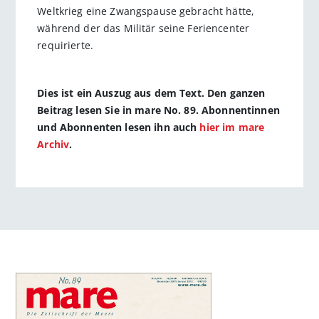
Weltkrieg eine Zwangspause gebracht hätte,
während der das Militär seine Feriencenter
requirierte.
Dies ist ein Auszug aus dem Text. Den ganzen
Beitrag lesen Sie in mare No. 89. Abonnentinnen
und Abonnenten lesen ihn auch
hier im mare
Archiv
.