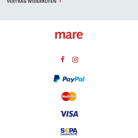
VERTRAG WIDERRUFEN