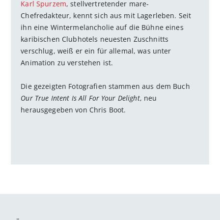
Karl Spurzem
, stellvertretender mare-
Chefredakteur, kennt sich aus mit Lagerleben. Seit
ihn eine Wintermelancholie auf die Bühne eines
karibischen Clubhotels neuesten Zuschnitts
verschlug, weiß er ein für allemal, was unter
Animation zu verstehen ist.
Die gezeigten Fotografien stammen aus dem Buch
Our True Intent Is All For Your Delight
, neu
herausgegeben von Chris Boot.