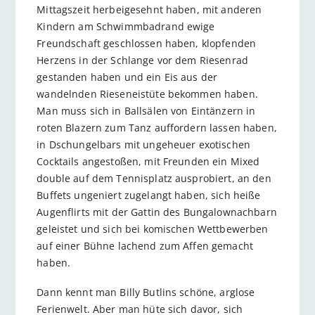
Mittagszeit herbeigesehnt haben, mit anderen
Kindern am Schwimmbadrand ewige
Freundschaft geschlossen haben, klopfenden
Herzens in der Schlange vor dem Riesenrad
gestanden haben und ein Eis aus der
wandelnden Rieseneistüte bekommen haben.
Man muss sich in Ballsälen von Eintänzern in
roten Blazern zum Tanz auffordern lassen haben,
in Dschungelbars mit ungeheuer exotischen
Cocktails angestoßen, mit Freunden ein Mixed
double auf dem Tennisplatz ausprobiert, an den
Buffets ungeniert zugelangt haben, sich heiße
Augenflirts mit der Gattin des Bungalownachbarn
geleistet und sich bei komischen Wettbewerben
auf einer Bühne lachend zum Affen gemacht
haben.
Dann kennt man Billy Butlins schöne, arglose
Ferienwelt. Aber man hüte sich davor, sich