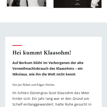
Hei kummt Klaasohm!
Auf Borkum blüht im Verborgenen der alte
Vorweihnachtsbrauch des Klaasohms – ein
Nikolaus, wie ihn die Welt nicht kennt
Von Jan Rübel und Edgar Herbst
Im lichten Dünengras lässt Klaasohm das Meer
hinter sich. Ein Jahr lang war er den Grund am
Schelf entlanggewandert, hatte Ruhe gesucht in