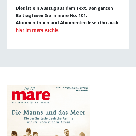
Dies ist ein Auszug aus dem Text. Den ganzen
Beitrag lesen Sie in mare No. 101.
Abonnentinnen und Abonnenten lesen ihn auch
hier im mare Archiv
.