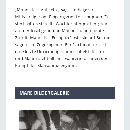
„Manni, lass gut sein“, sagt ein hagerer
Mittvierziger am Eingang zum Lokschuppen. Zu
viert haben sich die Wächter hier postiert; nur
auf der Insel geborene Männer haben heute
Zutritt. Manni ist „Europäer“, wie sie auf Borkum
sagen, ein Zugezogener. Ein Flachmann kreist,
eine letzte Umarmung, dann schließt die Tür,
und Manni steht allein – während drinnen der
Kampf der Klaasohme beginnt.
MARE BILDERGALERIE