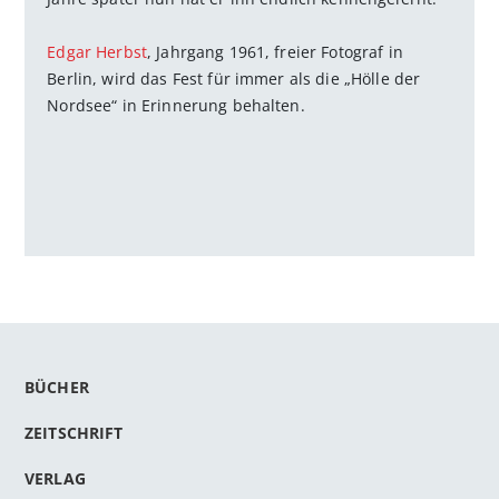
Edgar Herbst
, Jahrgang 1961, freier Fotograf in
Berlin, wird das Fest für immer als die „Hölle der
Nordsee“ in Erinnerung behalten.
BÜCHER
ZEITSCHRIFT
VERLAG