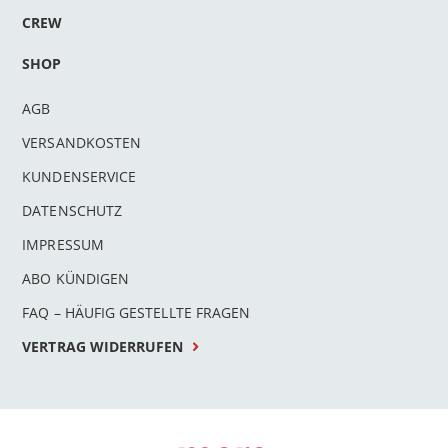
CREW
SHOP
AGB
VERSANDKOSTEN
KUNDENSERVICE
DATENSCHUTZ
IMPRESSUM
ABO KÜNDIGEN
FAQ – HÄUFIG GESTELLTE FRAGEN
VERTRAG WIDERRUFEN