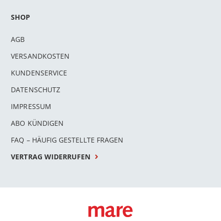
SHOP
AGB
VERSANDKOSTEN
KUNDENSERVICE
DATENSCHUTZ
IMPRESSUM
ABO KÜNDIGEN
FAQ – HÄUFIG GESTELLTE FRAGEN
VERTRAG WIDERRUFEN