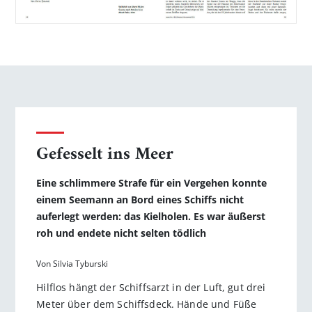
Gefesselt ins Meer
Eine schlimmere Strafe für ein Vergehen konnte
einem Seemann an Bord eines Schiffs nicht
auferlegt werden: das Kielholen. Es war äußerst
roh und endete nicht selten tödlich
Von Silvia Tyburski
Hilflos hängt der Schiffsarzt in der Luft, gut drei
Meter über dem Schiffsdeck. Hände und Füße