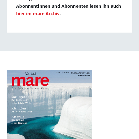
Abonnentinnen und Abonnenten lesen ihn auch
hier im mare Archiv
.