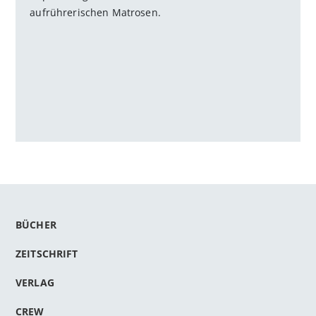
aufrührerischen Matrosen.
BÜCHER
ZEITSCHRIFT
VERLAG
CREW