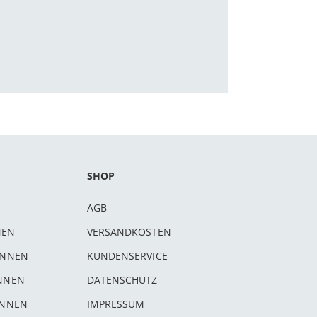
SHOP
AGB
NEN
VERSANDKOSTEN
INNEN
KUNDENSERVICE
INNEN
DATENSCHUTZ
INNEN
IMPRESSUM