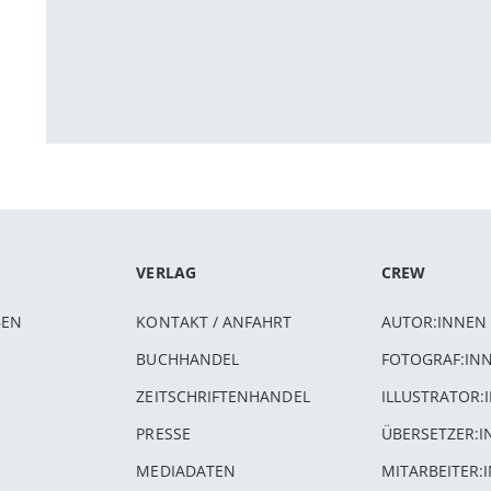
VERLAG
CREW
BEN
KONTAKT / ANFAHRT
AUTOR:INNEN
BUCHHANDEL
FOTOGRAF:IN
ZEITSCHRIFTENHANDEL
ILLUSTRATOR:
PRESSE
ÜBERSETZER:
MEDIADATEN
MITARBEITER: