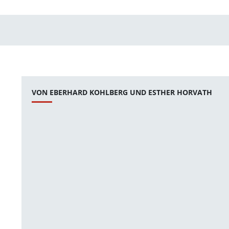
VON EBERHARD KOHLBERG UND ESTHER HORVATH