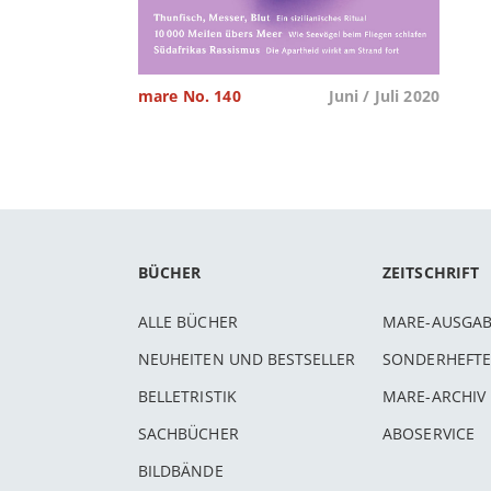
mare No. 140
Juni / Juli 2020
BÜCHER
ZEITSCHRIFT
ALLE BÜCHER
MARE-AUSGA
NEUHEITEN UND BESTSELLER
SONDERHEFTE
BELLETRISTIK
MARE-ARCHIV
SACHBÜCHER
ABOSERVICE
BILDBÄNDE