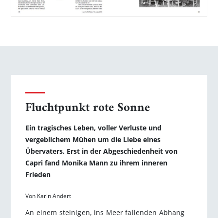
Fluchtpunkt rote Sonne
Ein tragisches Leben, voller Verluste und
vergeblichem Mühen um die Liebe eines
Übervaters. Erst in der Abgeschiedenheit von
Capri fand Monika Mann zu ihrem inneren
Frieden
Von Karin Andert
An einem steinigen, ins Meer fallenden Abhang