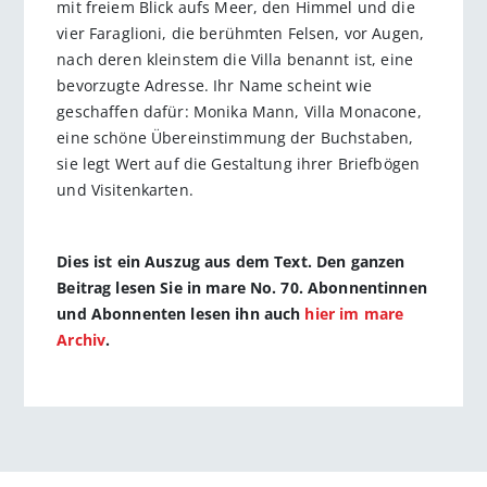
mit freiem Blick aufs Meer, den Himmel und die
vier Faraglioni, die berühmten Felsen, vor Augen,
nach deren kleinstem die Villa benannt ist, eine
bevorzugte Adresse. Ihr Name scheint wie
geschaffen dafür: Monika Mann, Villa Monacone,
eine schöne Übereinstimmung der Buchstaben,
sie legt Wert auf die Gestaltung ihrer Briefbögen
und Visitenkarten.
Dies ist ein Auszug aus dem Text. Den ganzen
Beitrag lesen Sie in mare No. 70. Abonnentinnen
und Abonnenten lesen ihn auch
hier im mare
Archiv
.