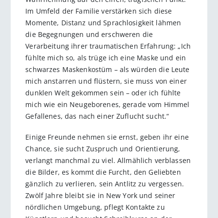
Im Umfeld der Familie verstärken sich diese
Momente, Distanz und Sprachlosigkeit lähmen
die Begegnungen und erschweren die
Verarbeitung ihrer traumatischen Erfahrung: „Ich
fühlte mich so, als trüge ich eine Maske und ein
schwarzes Maskenkostüm – als würden die Leute
mich anstarren und flüstern, sie muss von einer
dunklen Welt gekommen sein – oder ich fühlte
mich wie ein Neugeborenes, gerade vom Himmel
Gefallenes, das nach einer Zuflucht sucht.“
Einige Freunde nehmen sie ernst, geben ihr eine
Chance, sie sucht Zuspruch und Orientierung,
verlangt manchmal zu viel. Allmählich verblassen
die Bilder, es kommt die Furcht, den Geliebten
gänzlich zu verlieren, sein Antlitz zu vergessen.
Zwölf Jahre bleibt sie in New York und seiner
nördlichen Umgebung, pflegt Kontakte zu