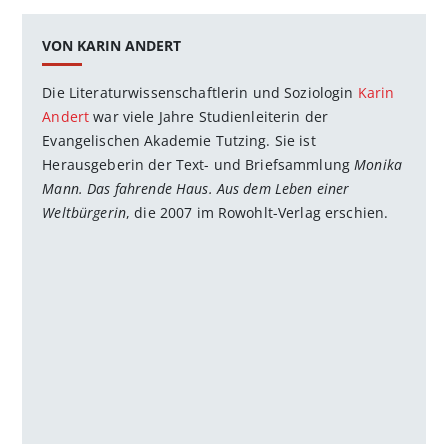
VON KARIN ANDERT
Die Literaturwissenschaftlerin und Soziologin
Karin
Andert
war viele Jahre Studienleiterin der
Evangelischen Akademie Tutzing. Sie ist
Herausgeberin der Text- und Briefsammlung
Monika
Mann. Das fahrende Haus. Aus dem Leben einer
Weltbürgerin
, die 2007 im Rowohlt-Verlag erschien.