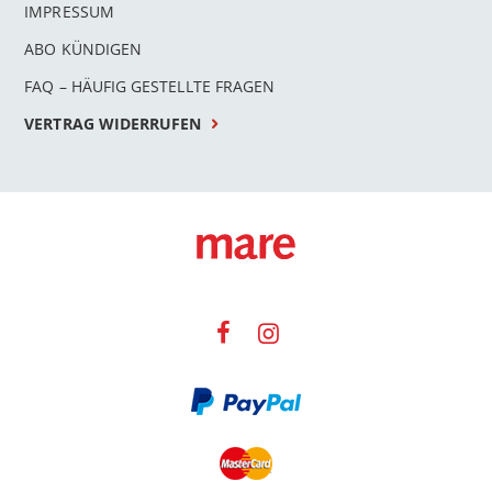
IMPRESSUM
ABO KÜNDIGEN
FAQ – HÄUFIG GESTELLTE FRAGEN
VERTRAG WIDERRUFEN