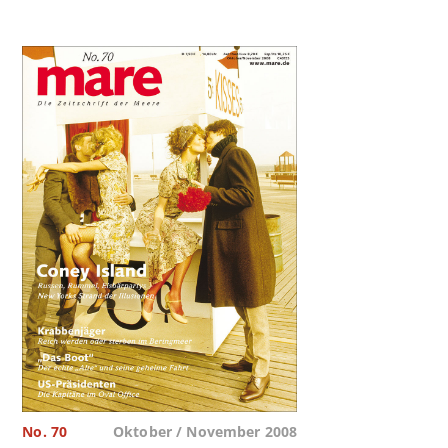
No. 70
Oktober / November 2008