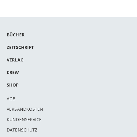
BÜCHER
ZEITSCHRIFT
VERLAG
CREW
SHOP
AGB
VERSANDKOSTEN
KUNDENSERVICE
DATENSCHUTZ