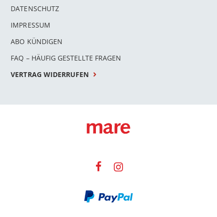
DATENSCHUTZ
IMPRESSUM
ABO KÜNDIGEN
FAQ – HÄUFIG GESTELLTE FRAGEN
VERTRAG WIDERRUFEN