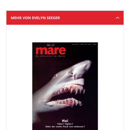
MEHR VON EVELYN SEEGER