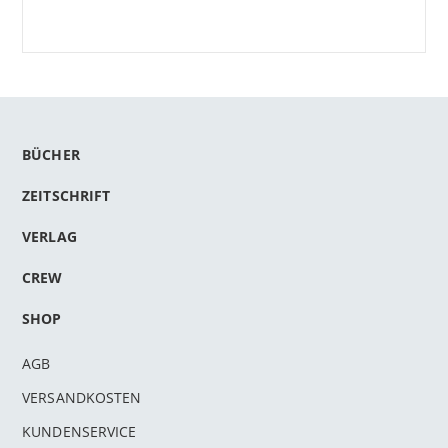
BÜCHER
ZEITSCHRIFT
VERLAG
CREW
SHOP
AGB
VERSANDKOSTEN
KUNDENSERVICE