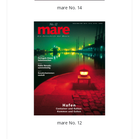
mare No. 14
mare No. 12