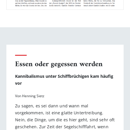
Essen oder gegessen werden
Kannibalismus unter Schiffbrüchigen kam häufig
vor
Von Henning Sietz
Zu sagen, es sei dann und wann mal
vorgekommen, ist eine glatte Untertreibung.
Nein, die Dinge, um die es hier geht, sind sehr oft
geschehen. Zur Zeit der Segelschifffahrt, wenn