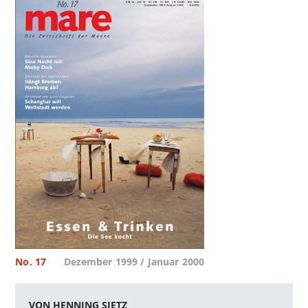
No. 17
Dezember 1999 / Januar 2000
VON HENNING SIETZ