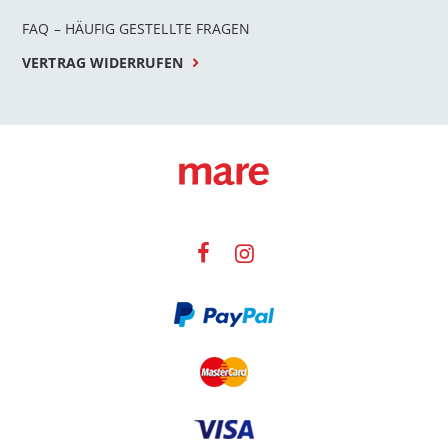
FAQ – HÄUFIG GESTELLTE FRAGEN
VERTRAG WIDERRUFEN