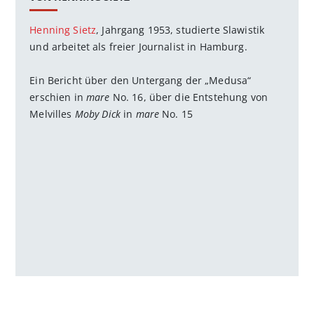
Henning Sietz
, Jahrgang 1953, studierte Slawistik
und arbeitet als freier Journalist in Hamburg.
Ein Bericht über den Untergang der „Medusa“
erschien in
mare
No. 16, über die Entstehung von
Melvilles
Moby Dick
in
mare
No. 15