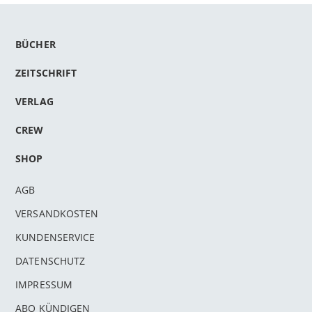
BÜCHER
ZEITSCHRIFT
VERLAG
CREW
SHOP
AGB
VERSANDKOSTEN
KUNDENSERVICE
DATENSCHUTZ
IMPRESSUM
ABO KÜNDIGEN