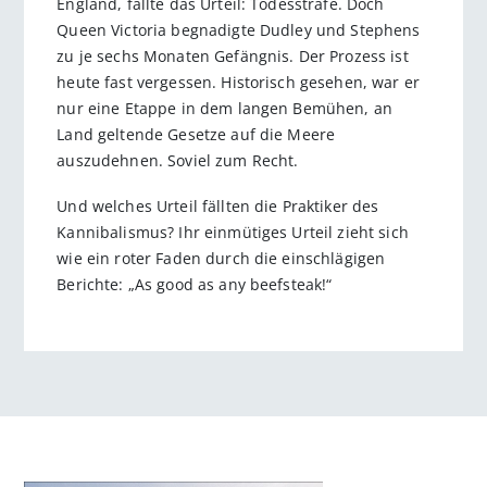
England, fällte das Urteil: Todesstrafe. Doch
Queen Victoria begnadigte Dudley und Stephens
zu je sechs Monaten Gefängnis. Der Prozess ist
heute fast vergessen. Historisch gesehen, war er
nur eine Etappe in dem langen Bemühen, an
Land geltende Gesetze auf die Meere
auszudehnen. Soviel zum Recht.
Und welches Urteil fällten die Praktiker des
Kannibalismus? Ihr einmütiges Urteil zieht sich
wie ein roter Faden durch die einschlägigen
Berichte: „As good as any beefsteak!“