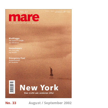
No. 33
August / September 2002