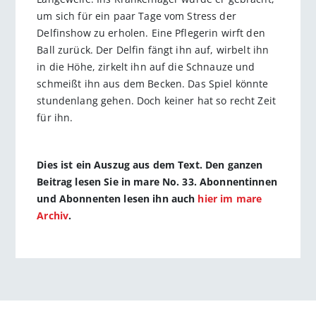
um sich für ein paar Tage vom Stress der
Delfinshow zu erholen. Eine Pflegerin wirft den
Ball zurück. Der Delfin fängt ihn auf, wirbelt ihn
in die Höhe, zirkelt ihn auf die Schnauze und
schmeißt ihn aus dem Becken. Das Spiel könnte
stundenlang gehen. Doch keiner hat so recht Zeit
für ihn.
Dies ist ein Auszug aus dem Text. Den ganzen
Beitrag lesen Sie in mare No. 33. Abonnentinnen
und Abonnenten lesen ihn auch
hier im mare
Archiv
.