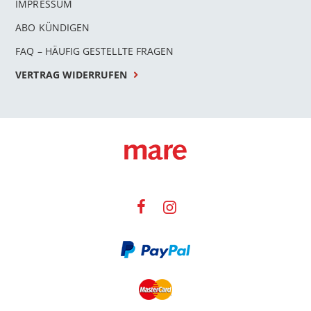
IMPRESSUM
ABO KÜNDIGEN
FAQ – HÄUFIG GESTELLTE FRAGEN
VERTRAG WIDERRUFEN