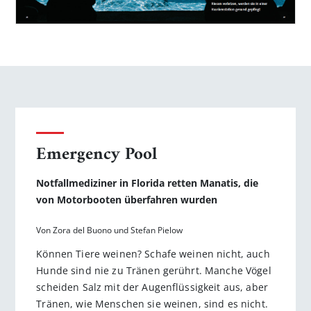
Emergency Pool
Notfallmediziner in Florida retten Manatis, die
von Motorbooten überfahren wurden
Von Zora del Buono und Stefan Pielow
Können Tiere weinen? Schafe weinen nicht, auch
Hunde sind nie zu Tränen gerührt. Manche Vögel
scheiden Salz mit der Augenflüssigkeit aus, aber
Tränen, wie Menschen sie weinen, sind es nicht.