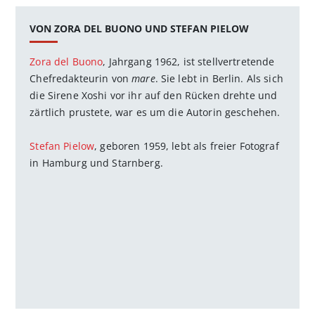
VON ZORA DEL BUONO UND STEFAN PIELOW
Zora del Buono
, Jahrgang 1962, ist stellvertretende
Chefredakteurin von
mare
. Sie lebt in Berlin. Als sich
die Sirene Xoshi vor ihr auf den Rücken drehte und
zärtlich prustete, war es um die Autorin geschehen.
Stefan Pielow
, geboren 1959, lebt als freier Fotograf
in Hamburg und Starnberg.