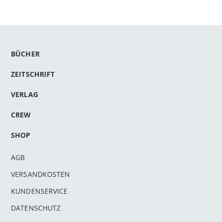
BÜCHER
ZEITSCHRIFT
VERLAG
CREW
SHOP
AGB
VERSANDKOSTEN
KUNDENSERVICE
DATENSCHUTZ