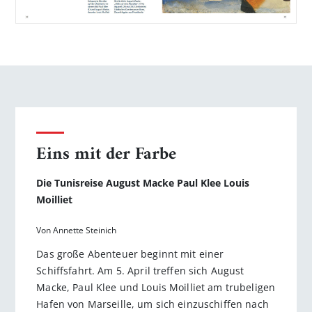
Eins mit der Farbe
Die Tunisreise August Macke Paul Klee Louis
Moilliet
Von Annette Steinich
Das große Abenteuer beginnt mit einer
Schiffsfahrt. Am 5. April treffen sich August
Macke, Paul Klee und Louis Moilliet am trubeligen
Hafen von Marseille, um sich einzuschiffen nach