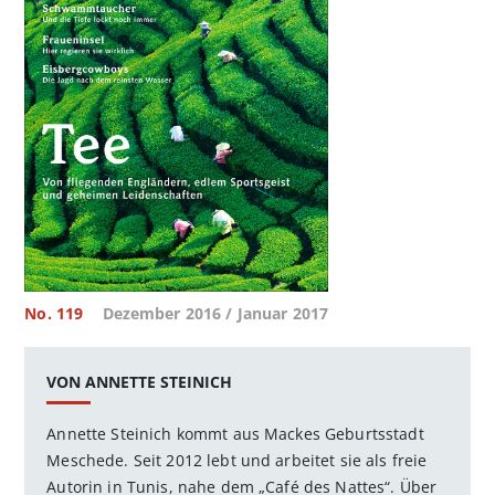
No. 119
Dezember 2016 / Januar 2017
VON ANNETTE STEINICH
Annette Steinich kommt aus Mackes Geburtsstadt
Meschede. Seit 2012 lebt und arbeitet sie als freie
Autorin in Tunis, nahe dem „Café des Nattes“. Über