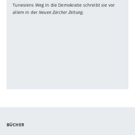
Tunesiens Weg in die Demokratie schreibt sie vor
allem in der
Neuen Zürcher Zeitung
.
BÜCHER