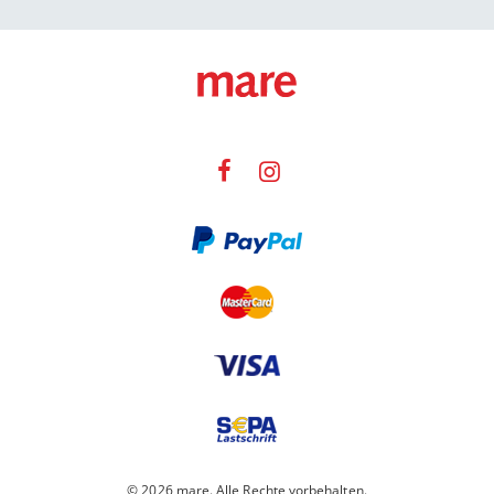
© 2026 mare. Alle Rechte vorbehalten.