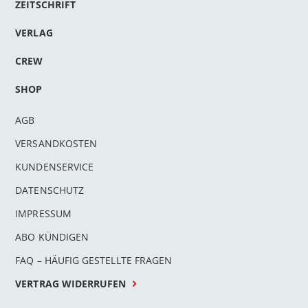
ZEITSCHRIFT
VERLAG
CREW
SHOP
AGB
VERSANDKOSTEN
KUNDENSERVICE
DATENSCHUTZ
IMPRESSUM
ABO KÜNDIGEN
FAQ – HÄUFIG GESTELLTE FRAGEN
VERTRAG WIDERRUFEN