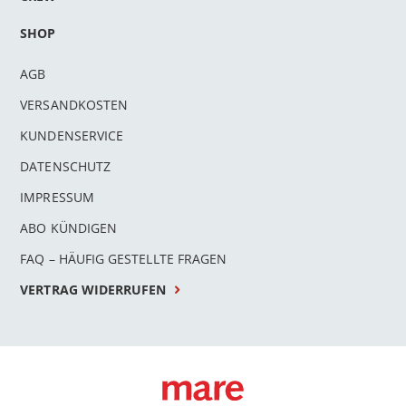
SHOP
AGB
VERSANDKOSTEN
KUNDENSERVICE
DATENSCHUTZ
IMPRESSUM
ABO KÜNDIGEN
FAQ – HÄUFIG GESTELLTE FRAGEN
VERTRAG WIDERRUFEN