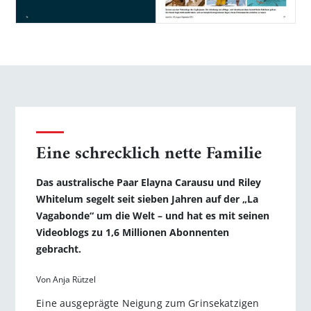
Eine schrecklich nette Familie
Das australische Paar Elayna Carausu und Riley
Whitelum segelt seit sieben Jahren auf der „La
Vagabonde“ um die Welt – und hat es mit seinen
Videoblogs zu 1,6 Millionen Abonnenten
gebracht.
Von Anja Rützel
Eine ausgeprägte Neigung zum Grinsekatzigen