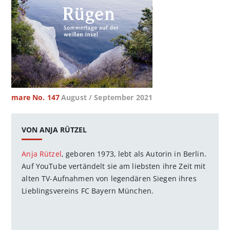
mare No. 147
August / September 2021
VON ANJA RÜTZEL
Anja Rützel
, geboren 1973, lebt als Autorin in Berlin.
Auf YouTube vertändelt sie am liebsten ihre Zeit mit
alten TV-Aufnahmen von legendären Siegen ihres
Lieblingsvereins FC Bayern München.