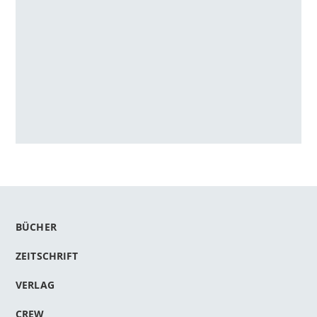
BÜCHER
ZEITSCHRIFT
VERLAG
CREW