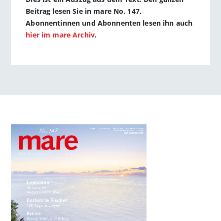
Beitrag lesen Sie in mare No. 147.
Abonnentinnen und Abonnenten lesen ihn auch
hier im mare Archiv
.