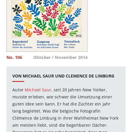
No. 106
Oktober / November 2014
VON MICHAEL SAUR UND CLEMENCE DE LIMBURG
Autor
Michael Saur
, seit 20 Jahren New Yorker,
musste erleben, wie schwer die Umsetzung einer
guten Idee sein kann. Er hat die Züchter ein Jahr
lang begleitet. Was die belgische Fotografin
Clémence de Limburg in ihrer Wahlheimat New York
am meisten liebt, sind die begehbaren Dächer.