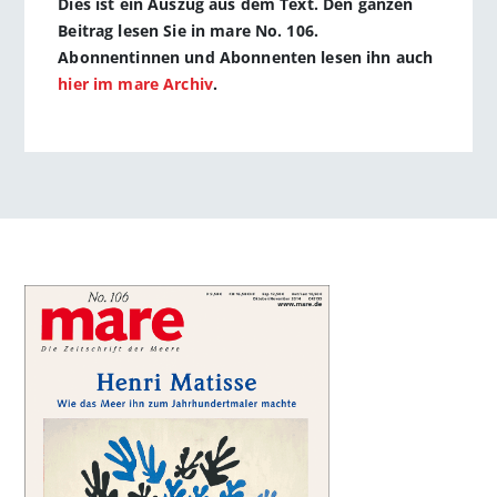
Dies ist ein Auszug aus dem Text. Den ganzen
Beitrag lesen Sie in mare No. 106.
Abonnentinnen und Abonnenten lesen ihn auch
hier im mare Archiv
.