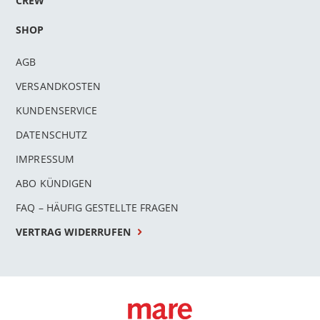
CREW
SHOP
AGB
VERSANDKOSTEN
KUNDENSERVICE
DATENSCHUTZ
IMPRESSUM
ABO KÜNDIGEN
FAQ – HÄUFIG GESTELLTE FRAGEN
VERTRAG WIDERRUFEN