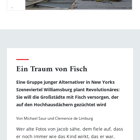
Ein Traum von Fisch
Eine Gruppe junger Alternativer in New Yorks
Szeneviertel Williamsburg plant Revolutionäres:
Sie will die Großstädte mit Fisch versorgen, der
auf den Hochhausdächern gezüchtet wird
Von Michael Saur und Clemence de Limburg
Wer alte Fotos von Jacob sähe, dem fiele auf, dass
er noch immer wie das Kind wirkt, das er war,