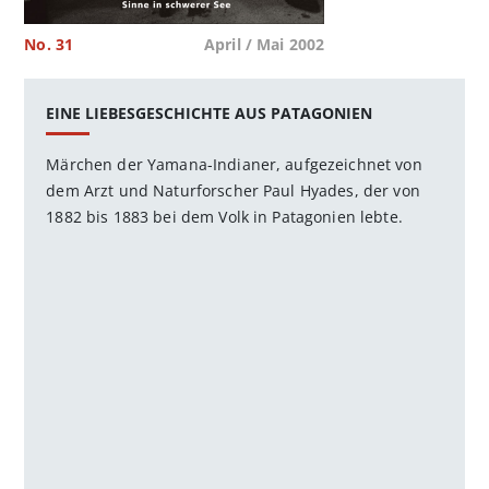
No. 31
April / Mai 2002
EINE LIEBESGESCHICHTE AUS PATAGONIEN
Märchen der Yamana-Indianer, aufgezeichnet von
dem Arzt und Naturforscher Paul Hyades, der von
1882 bis 1883 bei dem Volk in Patagonien lebte.