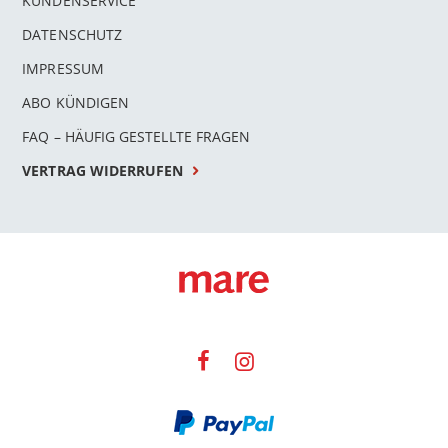
KUNDENSERVICE
DATENSCHUTZ
IMPRESSUM
ABO KÜNDIGEN
FAQ – HÄUFIG GESTELLTE FRAGEN
VERTRAG WIDERRUFEN