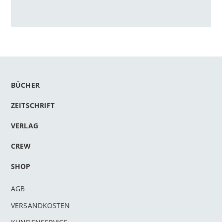
BÜCHER
ZEITSCHRIFT
VERLAG
CREW
SHOP
AGB
VERSANDKOSTEN