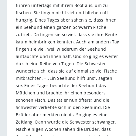
fuhren untertags mit ihrem Boot aus, um zu
fischen. Sie fingen nicht viel und blieben oft
hungrig. Eines Tages aber sahen sie, dass ihnen
ein Seehund einen ganzen Schwarm Fische
zutrieb. Da fingen sie so viel, dass sie ihre Beute
kaum heimbringen konnten. Auch am andern Tag
fingen sie viel, weil wiederum der Seehund
auftauchte und ihnen half. Und so ging es weiter
durch eine Reihe von Tagen. Die Schwester
wunderte sich, dass sie auf einmal so viel Fische
mitbrachten. – „Ein Seehund hilft uns“, sagten
sie. Eines Tages besuchte der Seehund das
Mädchen und brachte ihr einen besonders
schönen Fisch. Das tat er nun öfters; und die
Schwester verliebte sich in den Seehund. Die
Brüder aber merkten nichts. So ging es eine
Zeitlang. Dann wurde die Schwester schwanger.
Nach einigen Wochen sahen die Brüder, dass