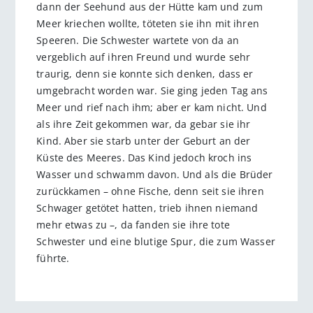
dann der Seehund aus der Hütte kam und zum
Meer kriechen wollte, töteten sie ihn mit ihren
Speeren. Die Schwester wartete von da an
vergeblich auf ihren Freund und wurde sehr
traurig, denn sie konnte sich denken, dass er
umgebracht worden war. Sie ging jeden Tag ans
Meer und rief nach ihm; aber er kam nicht. Und
als ihre Zeit gekommen war, da gebar sie ihr
Kind. Aber sie starb unter der Geburt an der
Küste des Meeres. Das Kind jedoch kroch ins
Wasser und schwamm davon. Und als die Brüder
zurückkamen – ohne Fische, denn seit sie ihren
Schwager getötet hatten, trieb ihnen niemand
mehr etwas zu –, da fanden sie ihre tote
Schwester und eine blutige Spur, die zum Wasser
führte.