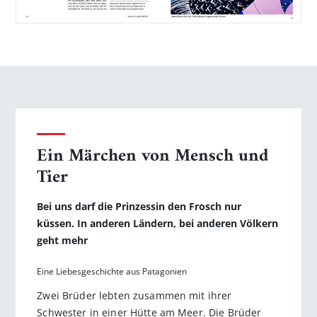
Ein Märchen von Mensch und
Tier
Bei uns darf die Prinzessin den Frosch nur
küssen. In anderen Ländern, bei anderen Völkern
geht mehr
Eine Liebesgeschichte aus Patagonien
Zwei Brüder lebten zusammen mit ihrer
Schwester in einer Hütte am Meer. Die Brüder