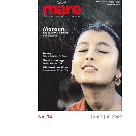
No. 74
Juni / Juli 2009