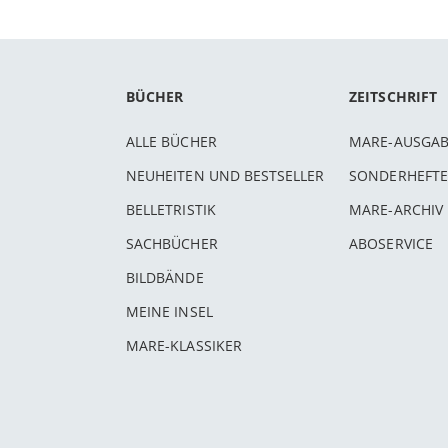
BÜCHER
ZEITSCHRIFT
ALLE BÜCHER
MARE-AUSGA
NEUHEITEN UND BESTSELLER
SONDERHEFTE
BELLETRISTIK
MARE-ARCHIV
SACHBÜCHER
ABOSERVICE
BILDBÄNDE
MEINE INSEL
MARE-KLASSIKER