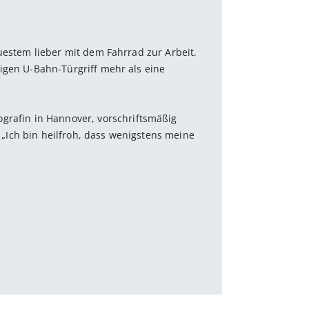
uestem lieber mit dem Fahrrad zur Arbeit.
igen U-Bahn-Türgriff mehr als eine
ografin in Hannover, vorschriftsmäßig
. „Ich bin heilfroh, dass wenigstens meine