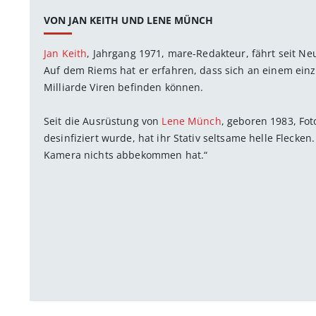
VON JAN KEITH UND LENE MÜNCH
Jan Keith
, Jahrgang 1971, mare-Redakteur, fährt seit Ne
Auf dem Riems hat er erfahren, dass sich an einem einz
Milliarde Viren befinden können.
Seit die Ausrüstung von
Lene Münch
, geboren 1983, Fot
desinfiziert wurde, hat ihr Stativ seltsame helle Flecken
Kamera nichts abbekommen hat.“