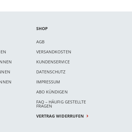
SHOP
AGB
NEN
VERSANDKOSTEN
INNEN
KUNDENSERVICE
INNEN
DATENSCHUTZ
INNEN
IMPRESSUM
ABO KÜNDIGEN
FAQ – HÄUFIG GESTELLTE
FRAGEN
VERTRAG WIDERRUFEN