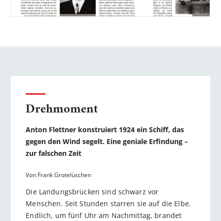
Drehmoment
Anton Flettner konstruiert 1924 ein Schiff, das
gegen den Wind segelt. Eine geniale Erfindung –
zur falschen Zeit
Von Frank Grotelüschen
Die Landungsbrücken sind schwarz vor
Menschen. Seit Stunden starren sie auf die Elbe.
Endlich, um fünf Uhr am Nachmittag, brandet