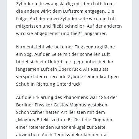
Zylinderseite zwangsläufig mit dem Luftstrom,
die andere wirkt dem Luftstrom entgegen. Die
Folge: Auf der einen Zylinderseite wird die Luft
mitgerissen und fließt schneller. Auf der anderen
wird sie abgebremst und fließt langsamer.
Nun entsteht wie bei einer Flugzeugtragfläche
ein Sog. Auf der Seite mit der schnellen Luft
bildet sich ein Unterdruck, gegenüber bei der
langsamen Luft ein Überdruck. Als Resultat
verspürt der rotierende Zylinder einen kräftigen
Schub in Richtung Unterdruck.
Auf die Erklärung des Phänomens war 1853 der
Berliner Physiker Gustav Magnus gestoßen.
Schon vorher hatten Artilleristen mit dem
„Magnus-Effekt“ zu tun. Er lässt die Flugbahn
einer rotierenden Kanonenkugel zur Seite
abweichen. Auch Tennisspieler kennen das