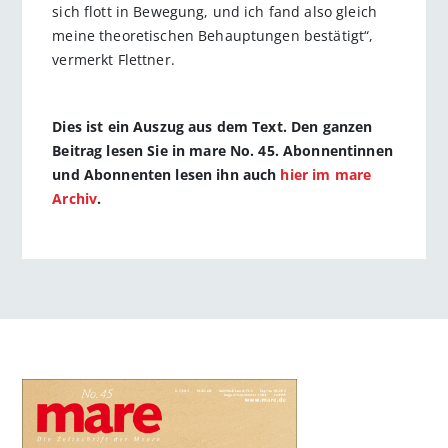
sich flott in Bewegung, und ich fand also gleich
meine theoretischen Behauptungen bestätigt“,
vermerkt Flettner.
Dies ist ein Auszug aus dem Text. Den ganzen
Beitrag lesen Sie in mare No. 45. Abonnentinnen
und Abonnenten lesen ihn auch
hier im mare
Archiv
.