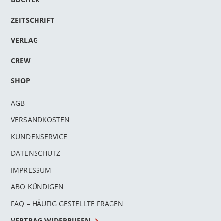
ZEITSCHRIFT
VERLAG
CREW
SHOP
AGB
VERSANDKOSTEN
KUNDENSERVICE
DATENSCHUTZ
IMPRESSUM
ABO KÜNDIGEN
FAQ – HÄUFIG GESTELLTE FRAGEN
VERTRAG WIDERRUFEN