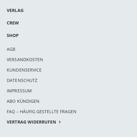
VERLAG
CREW
SHOP
AGB
VERSANDKOSTEN
KUNDENSERVICE
DATENSCHUTZ
IMPRESSUM
ABO KÜNDIGEN
FAQ – HÄUFIG GESTELLTE FRAGEN
VERTRAG WIDERRUFEN