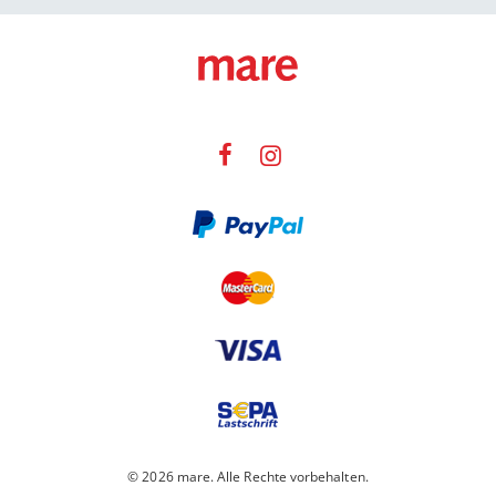
© 2026 mare. Alle Rechte vorbehalten.