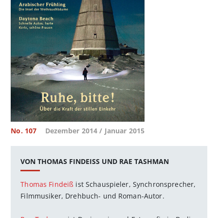
No. 107
Dezember 2014 / Januar 2015
VON THOMAS FINDEISS UND RAE TASHMAN
Thomas Findeiß
ist Schauspieler, Synchronsprecher,
Filmmusiker, Drehbuch- und Roman-Autor.