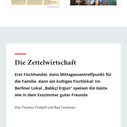
Die Zettelwirtschaft
Erst Fischhandel, dann Mittagessentreffpunkt für
die Familie, dann ein kultiges Fischlokal: Im
Berliner Lokal „Balıkçi Ergun“ speisen die Gäste
wie in dem Esszimmer guter Freunde
Von Thomas Findeiß und Rae Tashman