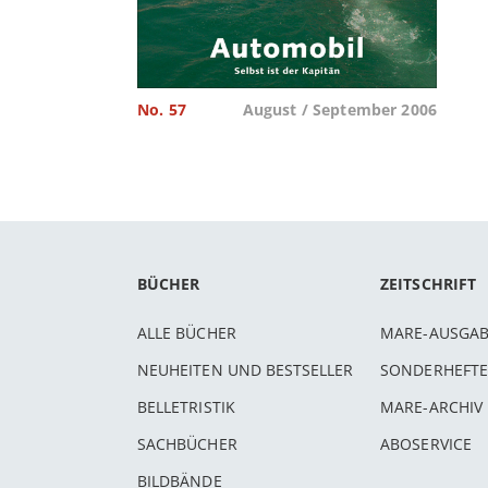
No. 57
August / September 2006
BÜCHER
ZEITSCHRIFT
ALLE BÜCHER
MARE-AUSGA
NEUHEITEN UND BESTSELLER
SONDERHEFTE
BELLETRISTIK
MARE-ARCHIV
SACHBÜCHER
ABOSERVICE
BILDBÄNDE