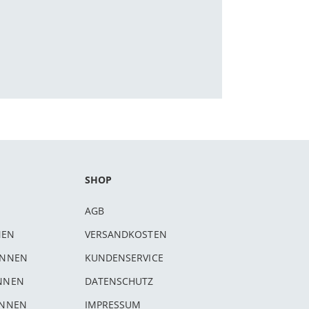
SHOP
AGB
NEN
VERSANDKOSTEN
INNEN
KUNDENSERVICE
INNEN
DATENSCHUTZ
INNEN
IMPRESSUM