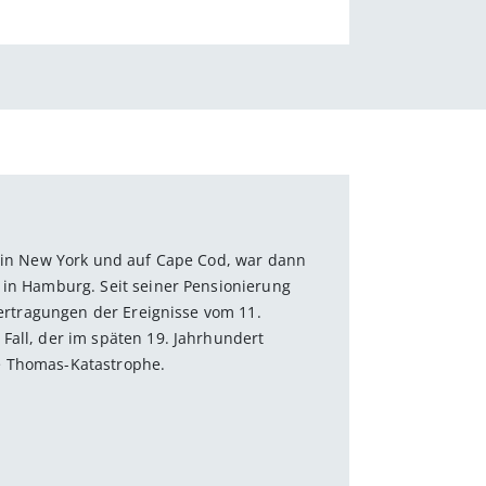
e in New York und auf Cape Cod, war dann
 in Hamburg. Seit seiner Pensionierung
bertragungen der Ereignisse vom 11.
Fall, der im späten 19. Jahrhundert
e Thomas-Katastrophe.