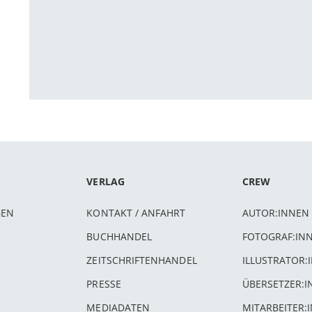
VERLAG
CREW
BEN
KONTAKT / ANFAHRT
AUTOR:INNEN
BUCHHANDEL
FOTOGRAF:IN
ZEITSCHRIFTENHANDEL
ILLUSTRATOR:
PRESSE
ÜBERSETZER:
MEDIADATEN
MITARBEITER: