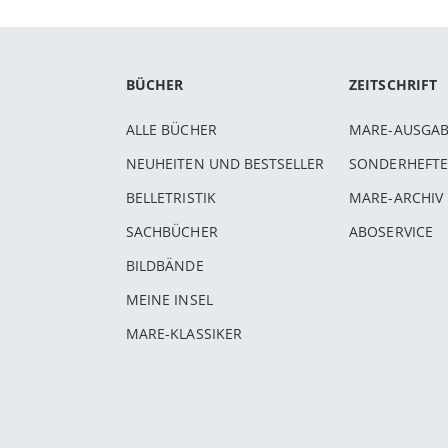
BÜCHER
ZEITSCHRIFT
ALLE BÜCHER
MARE-AUSGA
NEUHEITEN UND BESTSELLER
SONDERHEFTE
BELLETRISTIK
MARE-ARCHIV
SACHBÜCHER
ABOSERVICE
BILDBÄNDE
MEINE INSEL
MARE-KLASSIKER