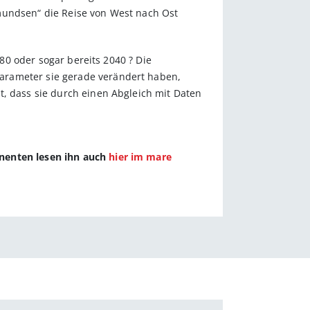
mundsen“ die Reise von West nach Ost
080 oder sogar bereits 2040 ? Die
arameter sie gerade verändert haben,
t, dass sie durch einen Abgleich mit Daten
nnenten lesen ihn auch
hier im mare