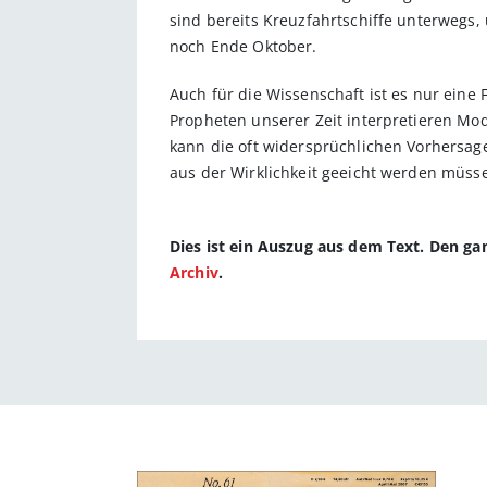
sind bereits Kreuzfahrtschiffe unterwegs
noch Ende Oktober.
Auch für die Wissenschaft ist es nur eine F
Propheten unserer Zeit interpretieren M
kann die oft widersprüchlichen Vorhersage
aus der Wirklichkeit geeicht werden müsse
Dies ist ein Auszug aus dem Text. Den g
Archiv
.