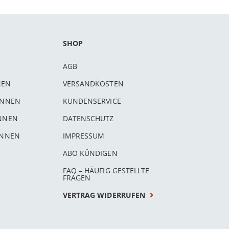
SHOP
AGB
NEN
VERSANDKOSTEN
INNEN
KUNDENSERVICE
INNEN
DATENSCHUTZ
INNEN
IMPRESSUM
ABO KÜNDIGEN
FAQ – HÄUFIG GESTELLTE
FRAGEN
VERTRAG WIDERRUFEN