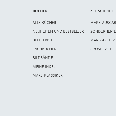
BÜCHER
ZEITSCHRIFT
ALLE BÜCHER
MARE-AUSGA
NEUHEITEN UND BESTSELLER
SONDERHEFTE
BELLETRISTIK
MARE-ARCHIV
SACHBÜCHER
ABOSERVICE
BILDBÄNDE
MEINE INSEL
MARE-KLASSIKER