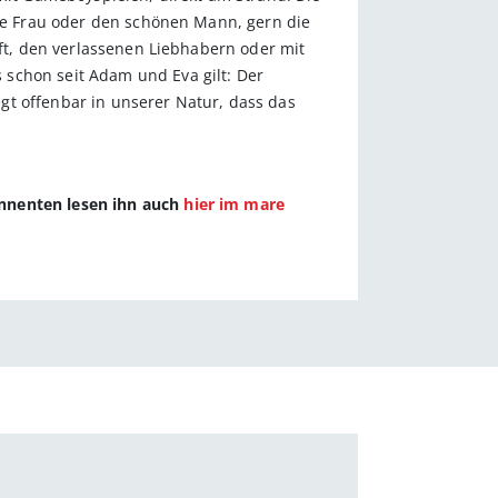
öne Frau oder den schönen Mann, gern die
aft, den verlassenen Liebhabern oder mit
schon seit Adam und Eva gilt: Der
gt offenbar in unserer Natur, dass das
onnenten lesen ihn auch
hier im mare