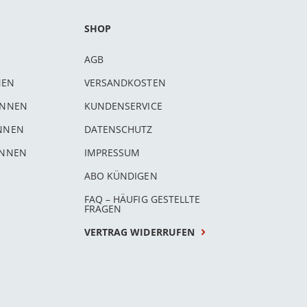
SHOP
AGB
NEN
VERSANDKOSTEN
INNEN
KUNDENSERVICE
INNEN
DATENSCHUTZ
INNEN
IMPRESSUM
ABO KÜNDIGEN
FAQ – HÄUFIG GESTELLTE
FRAGEN
VERTRAG WIDERRUFEN