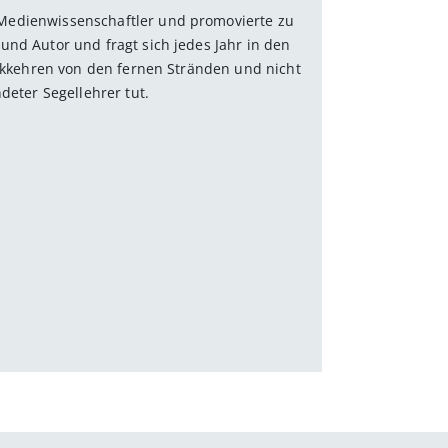
 Medienwissenschaftler und promovierte zu
und Autor und fragt sich jedes Jahr in den
ückkehren von den fernen Stränden und nicht
deter Segellehrer tut.