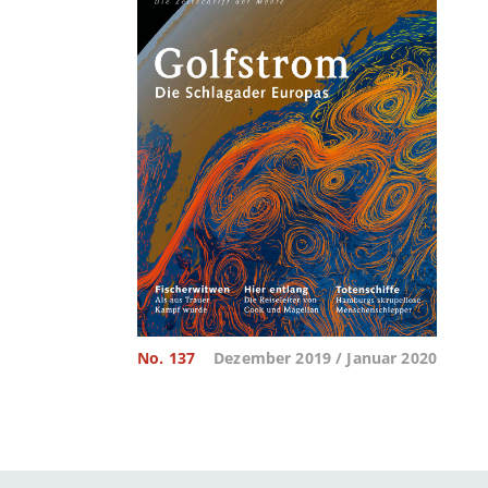
No. 137
Dezember 2019 / Januar 2020