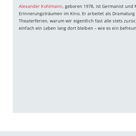
Alexander Kohlmann
, geboren 1978, ist Germanist und
Erinnerungsträumen im Kino. Er arbeitet als Dramaturg 
Theaterferien, warum wir eigentlich fast alle stets zur
einfach ein Leben lang dort bleiben – wie es ein befreun