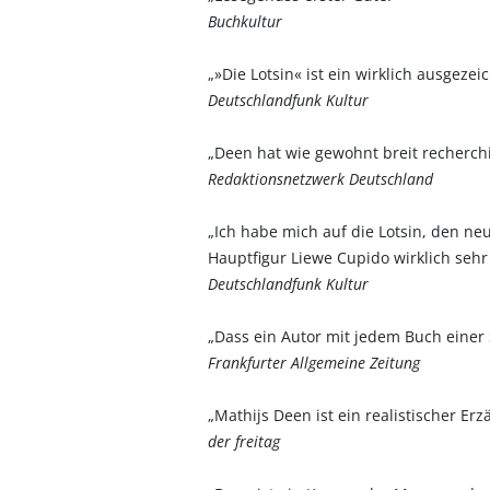
Buchkultur
„»Die Lotsin« ist ein wirklich ausgeze
Deutschlandfunk Kultur
„Deen hat wie gewohnt breit recherchie
Redaktionsnetzwerk Deutschland
„Ich habe mich auf die Lotsin, den neu
Hauptfigur Liewe Cupido wirklich sehr 
Deutschlandfunk Kultur
„Dass ein Autor mit jedem Buch einer S
Frankfurter Allgemeine Zeitung
„Mathijs Deen ist ein realistischer Erz
der freitag