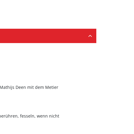
h Mathijs Deen mit dem Metier
 berühren, fesseln, wenn nicht