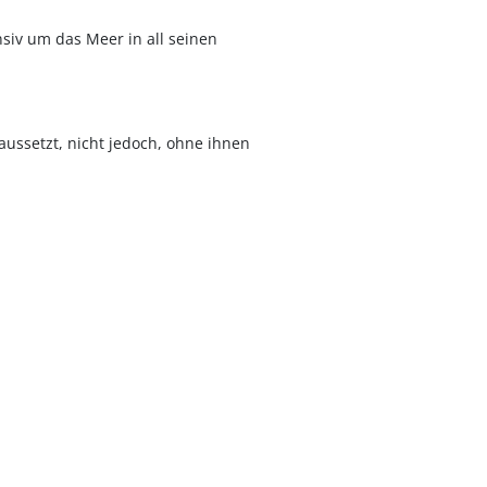
nsiv um das Meer in all seinen
aussetzt, nicht jedoch, ohne ihnen