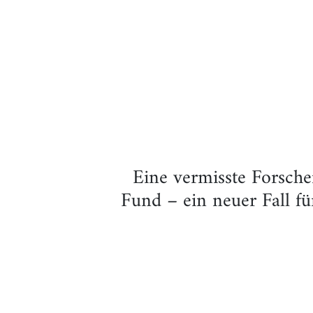
Eine vermisste Forsche
Fund – ein neuer Fall fu