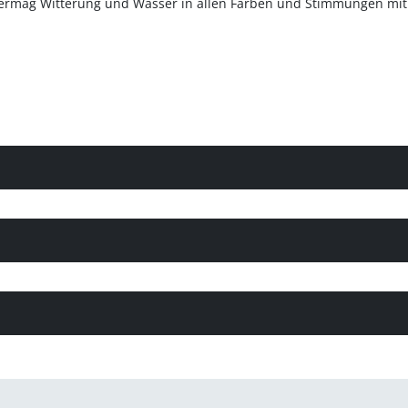
vermag Witterung und Wasser in allen Farben und Stimmungen mit