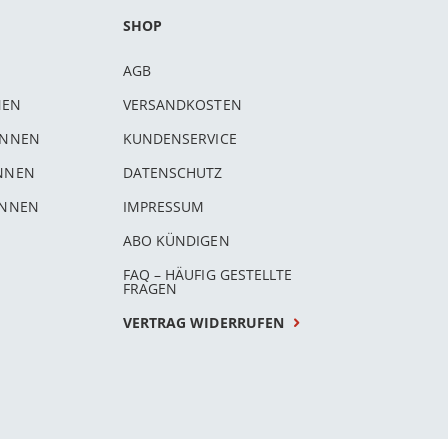
SHOP
AGB
NEN
VERSANDKOSTEN
INNEN
KUNDENSERVICE
INNEN
DATENSCHUTZ
INNEN
IMPRESSUM
ABO KÜNDIGEN
FAQ – HÄUFIG GESTELLTE
FRAGEN
VERTRAG WIDERRUFEN