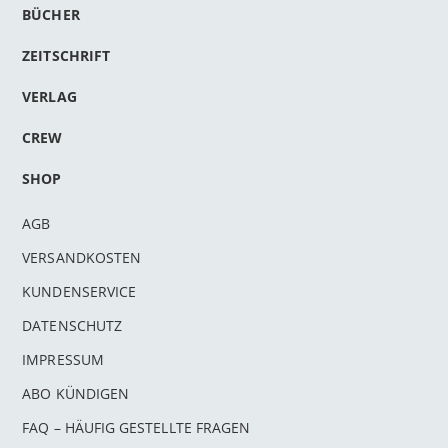
BÜCHER
ZEITSCHRIFT
VERLAG
CREW
SHOP
AGB
VERSANDKOSTEN
KUNDENSERVICE
DATENSCHUTZ
IMPRESSUM
ABO KÜNDIGEN
FAQ – HÄUFIG GESTELLTE FRAGEN