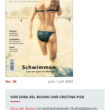
No. 38
Juni / Juli 2003
VON ZORA DEL BUONO UND CRISTINA PIZA
Zora del Buono
ist stellvertretende Chefredakteurin