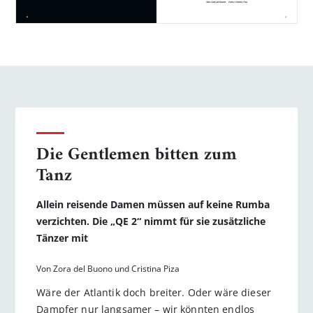
Die Gentlemen bitten zum
Tanz
Allein reisende Damen müssen auf keine Rumba
verzichten. Die „QE 2“ nimmt für sie zusätzliche
Tänzer mit
Von Zora del Buono und Cristina Piza
Wäre der Atlantik doch breiter. Oder wäre dieser
Dampfer nur langsamer – wir könnten endlos