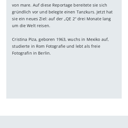
von mare. Auf diese Reportage bereitete sie sich
gründlich vor und belegte einen Tanzkurs. Jetzt hat
sie ein neues Ziel: auf der „QE 2“ drei Monate lang
um die Welt reisen.
Cristina Piza, geboren 1963, wuchs in Mexiko auf,
studierte in Rom Fotografie und lebt als freie
Fotografin in Berlin.