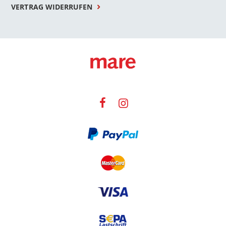
VERTRAG WIDERRUFEN