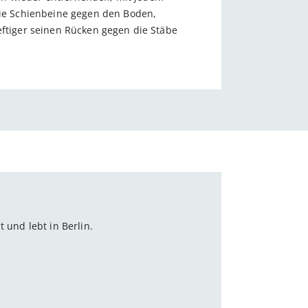
ie Schienbeine gegen den Boden,
tiger seinen Rücken gegen die Stäbe
 und lebt in Berlin.