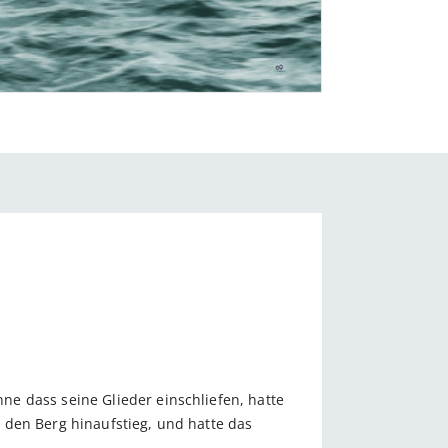
e dass seine Glieder einschliefen, hatte
 den Berg hinaufstieg, und hatte das