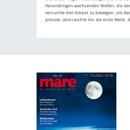
Herandringen wachsenden Wellen, die der
versuchte den Körper zu bewegen, um das
presste, überraschte ihn die erste Welle,