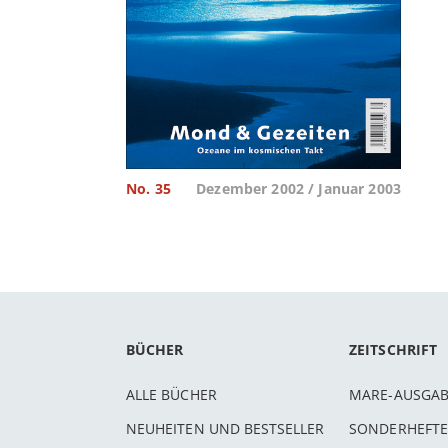
No. 35
Dezember 2002 / Januar 2003
BÜCHER
ZEITSCHRIFT
ALLE BÜCHER
MARE-AUSGA
NEUHEITEN UND BESTSELLER
SONDERHEFTE