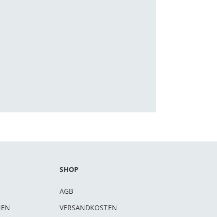
SHOP
AGB
NEN
VERSANDKOSTEN