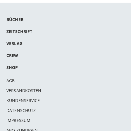
BÜCHER
ZEITSCHRIFT
VERLAG
CREW
SHOP
AGB
VERSANDKOSTEN
KUNDENSERVICE
DATENSCHUTZ
IMPRESSUM
ABO KÜNDIGEN