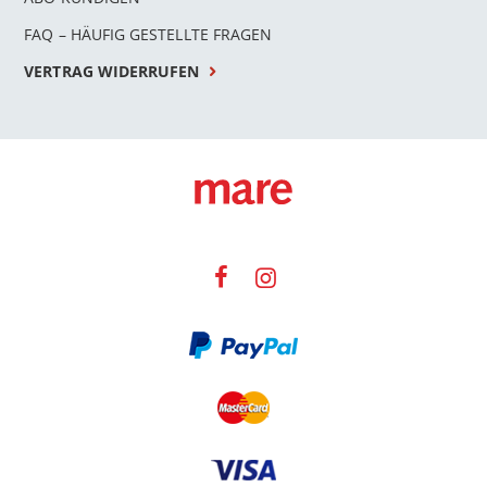
FAQ – HÄUFIG GESTELLTE FRAGEN
VERTRAG WIDERRUFEN