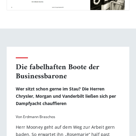
Die fabelhaften Boote der
Businessbarone
Wer sitzt schon gerne im Stau? Die Herren
Chrysler, Morgan und Vanderbilt ließen sich per
Dampfyacht chauffieren
Von Erdmann Braschos
Herr Mooney geht auf dem Weg zur Arbeit gern
baden. So erwartet ihn „Rosemarie“ half past