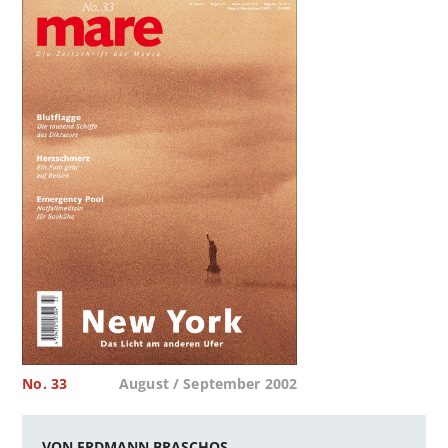
No. 33
August / September 2002
VON ERDMANN BRASCHOS