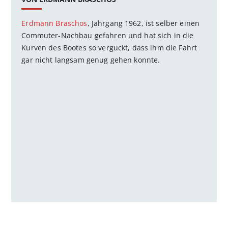
Erdmann Braschos
, Jahrgang 1962, ist selber einen
Commuter-Nachbau gefahren und hat sich in die
Kurven des Bootes so verguckt, dass ihm die Fahrt
gar nicht langsam genug gehen konnte.