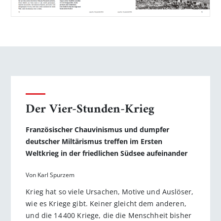
Der Vier-Stunden-Krieg
Französischer Chauvinismus und dumpfer
deutscher Miltärismus treffen im Ersten
Weltkrieg in der friedlichen Südsee aufeinander
Von Karl Spurzem
Krieg hat so viele Ursachen, Motive und Auslöser,
wie es Kriege gibt. Keiner gleicht dem anderen,
und die 14 400 Kriege, die die Menschheit bisher