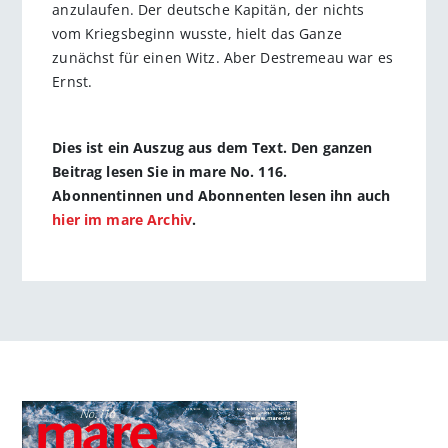
anzulaufen. Der deutsche Kapitän, der nichts
vom Kriegsbeginn wusste, hielt das Ganze
zunächst für einen Witz. Aber Destremeau war es
Ernst.
Dies ist ein Auszug aus dem Text. Den ganzen
Beitrag lesen Sie in mare No. 116.
Abonnentinnen und Abonnenten lesen ihn auch
hier im mare Archiv
.