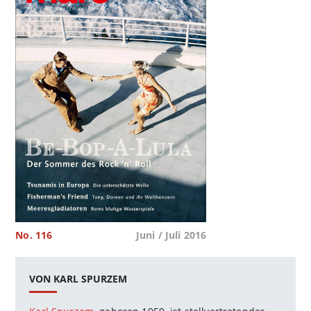
No. 116
Juni / Juli 2016
VON KARL SPURZEM