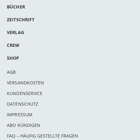
BÜCHER
ZEITSCHRIFT
VERLAG
CREW
SHOP
AGB
VERSANDKOSTEN
KUNDENSERVICE
DATENSCHUTZ
IMPRESSUM
ABO KÜNDIGEN
FAQ – HÄUFIG GESTELLTE FRAGEN