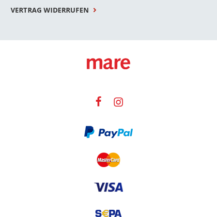
VERTRAG WIDERRUFEN