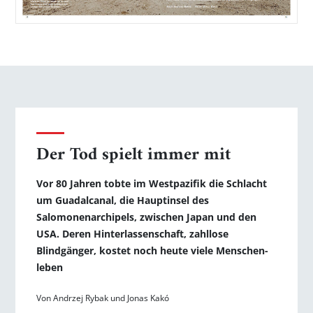
Der Tod spielt immer mit
Vor 80 Jahren tobte im Westpazifik die Schlacht
um Guadalcanal, die Hauptinsel des
Salomonenarchipels, zwischen Japan und den
USA. Deren Hinterlassenschaft, zahllose
Blindgänger, kostet noch heute viele Menschen­
leben
Von Andrzej Rybak und Jonas Kakó