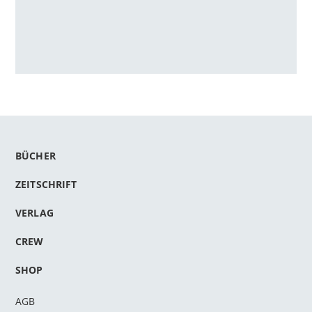
BÜCHER
ZEITSCHRIFT
VERLAG
CREW
SHOP
AGB