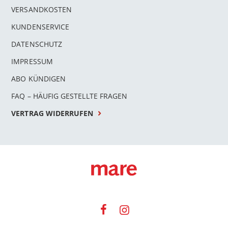
VERSANDKOSTEN
KUNDENSERVICE
DATENSCHUTZ
IMPRESSUM
ABO KÜNDIGEN
FAQ – HÄUFIG GESTELLTE FRAGEN
VERTRAG WIDERRUFEN