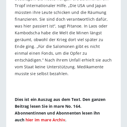
Tropf internationaler Hilfe. „Die USA und Japan
müssten ihre Leute schicken und die Räumung
finanzieren. Sie sind doch verantwortlich dafür,
was hier passiert ist“, sagt Pitanoe. In Laos oder
Kambodscha habe die Welt die Minen längst
geräumt, obwohl der Krieg dort viel später zu
Ende ging. „Für die Salomonen gibt es nicht
einmal einen Fonds, um die Opfer zu
entschädigen.“ Nach ihrem Unfall erhielt sie auch
vom Staat keine Unterstützung. Medikamente
musste sie selbst bezahlen.
Dies ist ein Auszug aus dem Text. Den ganzen
Beitrag lesen Sie in mare No. 164.
Abonnentinnen und Abonnenten lesen ihn
auch
hier im mare Archiv
.