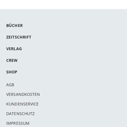
BÜCHER
ZEITSCHRIFT
VERLAG
CREW
SHOP
AGB
VERSANDKOSTEN
KUNDENSERVICE
DATENSCHUTZ
IMPRESSUM