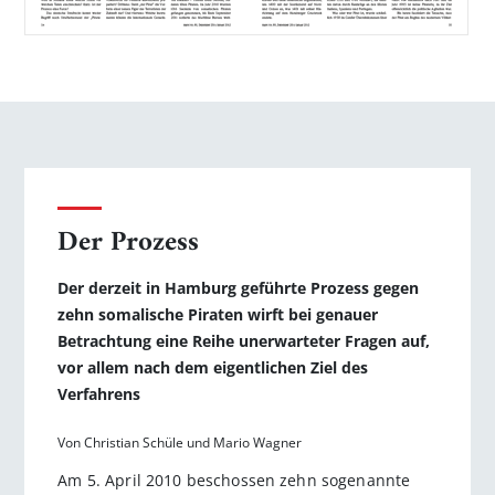
Der Prozess
Der derzeit in Hamburg geführte Prozess gegen
zehn somalische Piraten wirft bei genauer
Betrachtung eine Reihe unerwarteter Fragen auf,
vor allem nach dem eigentlichen Ziel des
Verfahrens
Von Christian Schüle und Mario Wagner
Am 5. April 2010 beschossen zehn sogenannte