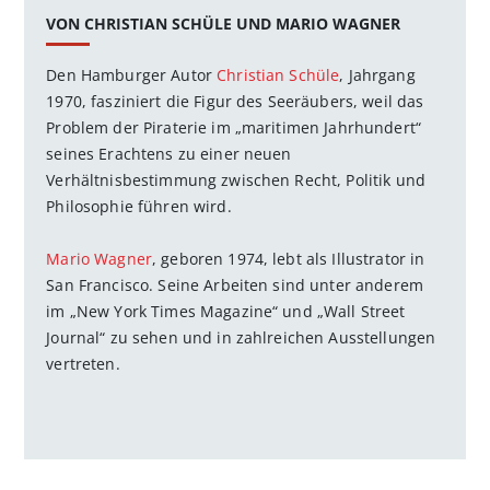
VON CHRISTIAN SCHÜLE UND MARIO WAGNER
Den Hamburger Autor
Christian Schüle
, Jahrgang
1970, fasziniert die Figur des Seeräubers, weil das
Problem der Piraterie im „maritimen Jahrhundert“
seines Erachtens zu einer neuen
Verhältnisbestimmung zwischen Recht, Politik und
Philosophie führen wird.
Mario Wagner
, geboren 1974, lebt als Illustrator in
San Francisco. Seine Arbeiten sind unter anderem
im „New York Times Magazine“ und „Wall Street
Journal“ zu sehen und in zahlreichen Ausstellungen
vertreten.