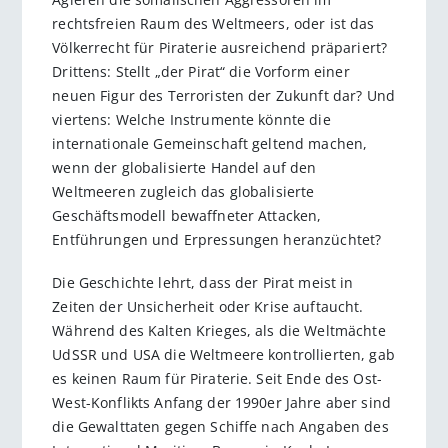
rechtsfreien Raum des Weltmeers, oder ist das
Völkerrecht für Piraterie ausreichend präpariert?
Drittens: Stellt „der Pirat“ die Vorform einer
neuen Figur des Terroristen der Zukunft dar? Und
viertens: Welche Instrumente könnte die
internationale Gemeinschaft geltend machen,
wenn der globalisierte Handel auf den
Weltmeeren zugleich das globalisierte
Geschäftsmodell bewaffneter Attacken,
Entführungen und Erpressungen heranzüchtet?
Die Geschichte lehrt, dass der Pirat meist in
Zeiten der Unsicherheit oder Krise auftaucht.
Während des Kalten Krieges, als die Weltmächte
UdSSR und USA die Weltmeere kontrollierten, gab
es keinen Raum für Piraterie. Seit Ende des Ost-
West-Konflikts Anfang der 1990er Jahre aber sind
die Gewalttaten gegen Schiffe nach Angaben des