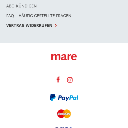
ABO KÜNDIGEN
FAQ – HÄUFIG GESTELLTE FRAGEN
VERTRAG WIDERRUFEN