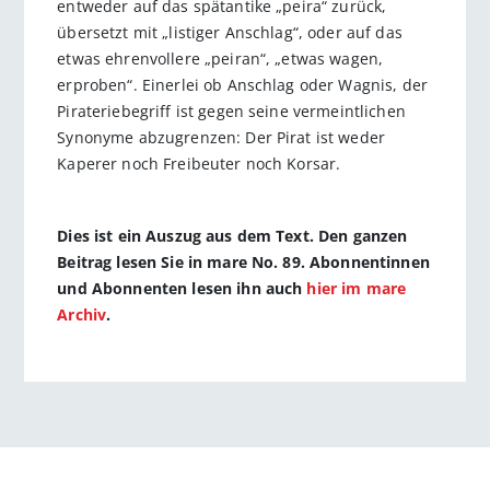
entweder auf das spätantike „peira“ zurück,
übersetzt mit „listiger Anschlag“, oder auf das
etwas ehrenvollere „peiran“, „etwas wagen,
erproben“. Einerlei ob Anschlag oder Wagnis, der
Pirateriebegriff ist gegen seine vermeintlichen
Synonyme abzugrenzen: Der Pirat ist weder
Kaperer noch Freibeuter noch Korsar.
Dies ist ein Auszug aus dem Text. Den ganzen
Beitrag lesen Sie in mare No. 89. Abonnentinnen
und Abonnenten lesen ihn auch
hier im mare
Archiv
.