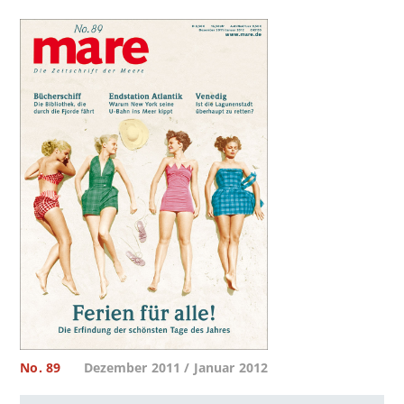
No. 89
Dezember 2011 / Januar 2012