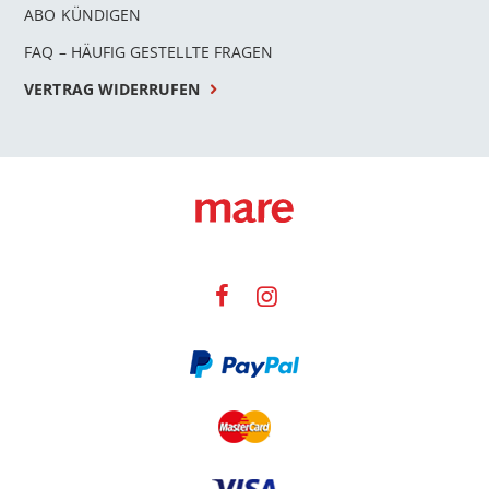
ABO KÜNDIGEN
FAQ – HÄUFIG GESTELLTE FRAGEN
VERTRAG WIDERRUFEN