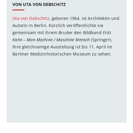
VON UTA VON DEBSCHITZ
Uta von Debschitz
, geboren 1964, ist Architektin und
Autorin in Berlin. Kürzlich veröffentlichte sie
gemeinsam mit ihrem Bruder den Bildband
Fritz
Kahn – Man Machine / Maschine Mensch
(Springer).
Ihre gleichnamige Ausstellung ist bis 11. April im
Berliner Medizinhistorischen Museum zu sehen.