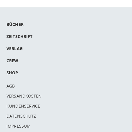
BÜCHER
ZEITSCHRIFT
VERLAG
CREW
SHOP
AGB
VERSANDKOSTEN
KUNDENSERVICE
DATENSCHUTZ
IMPRESSUM