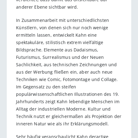
anderer Ebene sichtbar wird.
In Zusammenarbeit mit unterschiedlichsten
Künstlern, von denen sich nur noch wenige
ermitteln lassen, entwickelt Kahn eine
spektakuläre, stilistisch extrem vielfältige
Bildsprache. Elemente aus Dadaismus,
Futurismus, Surrealismus und der Neuen
Sachlichkeit, aus technischen Zeichnungen und
aus der Werbung fließen ein, aber auch neue
Techniken wie Comic, Fotomontage und Collage.
Im Gegensatz zu den steifen
populärwissenschaftlichen Illustrationen des 19.
Jahrhunderts zeigt Kahn lebendige Menschen im
Alltag der industriellen Moderne. Kultur und
Technik nutzt er gleichermaßen als Projektion der
inneren Natur wie als ihr Erklärungsmodell.
Sehr häufig veranschaulicht Kahn derartige