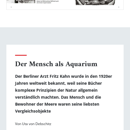
Der Mensch als Aquarium
Der Berliner Arzt Fritz Kahn wurde in den 1920er
Jahren weltweit bekannt, weil seine Bücher
komplexe Prinzipien der Natur allgemein
verständlich machten. Das Mensch und die
Bewohner der Meere waren seine liebsten
Vergleichsobjekte
Von Uta von Debschitz