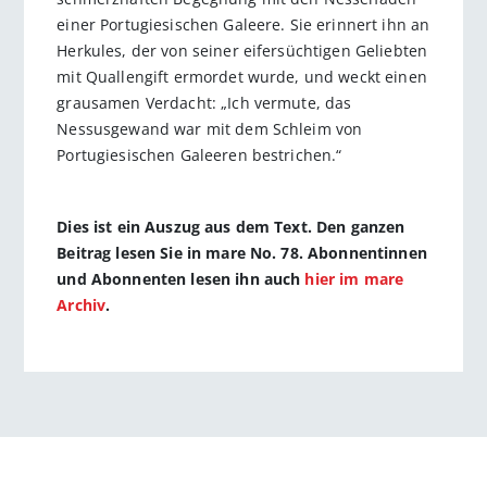
einer Portugiesischen Galeere. Sie erinnert ihn an
Herkules, der von seiner eifersüchtigen Geliebten
mit Quallengift ermordet wurde, und weckt einen
grausamen Verdacht: „Ich vermute, das
Nessusgewand war mit dem Schleim von
Portugiesischen Galeeren bestrichen.“
Dies ist ein Auszug aus dem Text. Den ganzen
Beitrag lesen Sie in mare No. 78. Abonnentinnen
und Abonnenten lesen ihn auch
hier im mare
Archiv
.