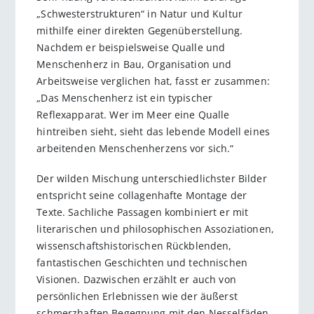
„Schwesterstrukturen“ in Natur und Kultur
mithilfe einer direkten Gegenüberstellung.
Nachdem er beispielsweise Qualle und
Menschenherz in Bau, Organisation und
Arbeitsweise verglichen hat, fasst er zusammen:
„Das Menschenherz ist ein typischer
Reflexapparat. Wer im Meer eine Qualle
hintreiben sieht, sieht das lebende Modell eines
arbeitenden Menschenherzens vor sich.“
Der wilden Mischung unterschiedlichster Bilder
entspricht seine collagenhafte Montage der
Texte. Sachliche Passagen kombiniert er mit
literarischen und philosophischen Assoziationen,
wissenschaftshistorischen Rückblenden,
fantastischen Geschichten und technischen
Visionen. Dazwischen erzählt er auch von
persönlichen Erlebnissen wie der äußerst
schmerzhaften Begegnung mit den Nesselfäden