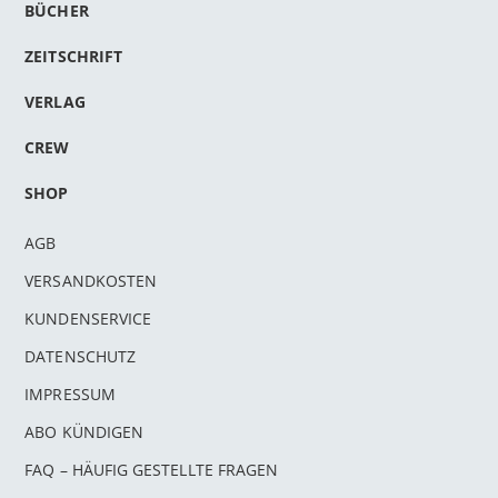
BÜCHER
ZEITSCHRIFT
VERLAG
CREW
SHOP
AGB
VERSANDKOSTEN
KUNDENSERVICE
DATENSCHUTZ
IMPRESSUM
ABO KÜNDIGEN
FAQ – HÄUFIG GESTELLTE FRAGEN