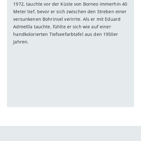
1972, tauchte vor der Küste von Borneo immerhin 40
Meter tief, bevor er sich zwischen den Streben einer
versunkenen Bohrinsel verirrte. Als er mit Eduard
Admetlla tauchte, fühlte er sich wie auf einer
handkolorierten Tiefseefarbtafel aus den 1950er
Jahren.