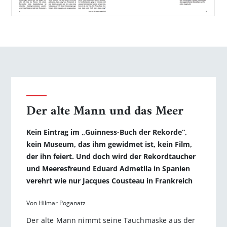
Der alte Mann und das Meer
Kein Eintrag im „Guinness-Buch der Rekorde“,
kein Museum, das ihm gewidmet ist, kein Film,
der ihn feiert. Und doch wird der Rekord­taucher
und Meeresfreund Eduard Admetlla in Spanien
verehrt wie nur Jacques Cousteau in Frankreich
Von Hilmar Poganatz
Der alte Mann nimmt seine Tauchmaske aus der