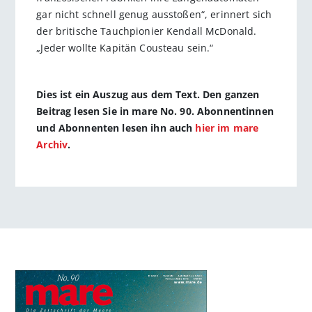
gar nicht schnell genug ausstoßen“, erinnert sich
der britische Tauchpionier Kendall McDonald.
„Jeder wollte Kapitän Cousteau sein.“
Dies ist ein Auszug aus dem Text. Den ganzen
Beitrag lesen Sie in mare No. 90. Abonnentinnen
und Abonnenten lesen ihn auch
hier im mare
Archiv
.