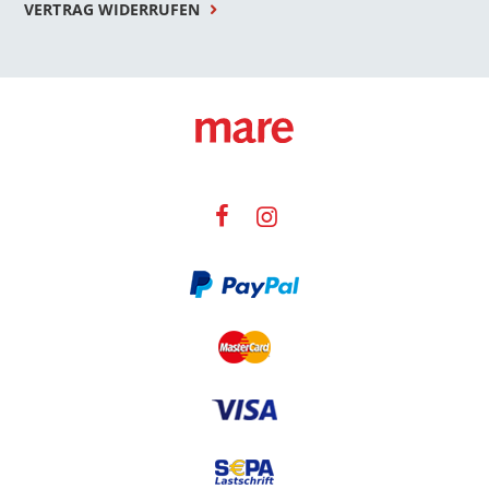
VERTRAG WIDERRUFEN