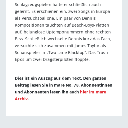
Schlagzeugspielen hatte er schließlich auch
gelernt. Es erschienen ein, zwei Songs in Europa
als Versuchsballone. Ein paar von Dennis’
Kompositionen tauchten auf Beach-Boys-Platten
auf, belanglose Uptemponummern ohne rechten
Biss. Schließlich wechselte Dennis kurz das Fach,
versuchte sich zusammen mit James Taylor als
Schauspieler in „Two-Lane Blacktop“. Das Trash-
Epos um zwei Dragsterpiloten floppte.
Dies ist ein Auszug aus dem Text. Den ganzen
Beitrag lesen Sie in mare No. 78. Abonnentinnen
und Abonnenten lesen ihn auch
hier im mare
Archiv
.