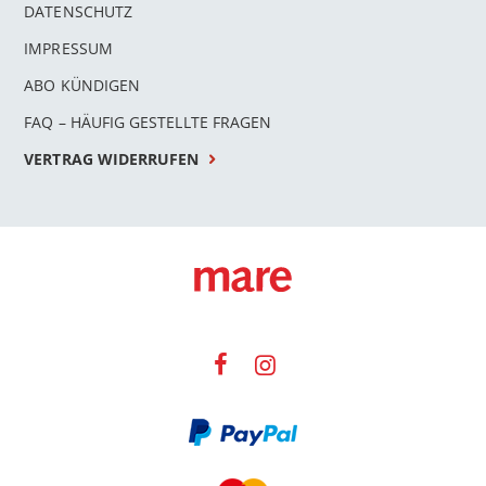
DATENSCHUTZ
IMPRESSUM
ABO KÜNDIGEN
FAQ – HÄUFIG GESTELLTE FRAGEN
VERTRAG WIDERRUFEN