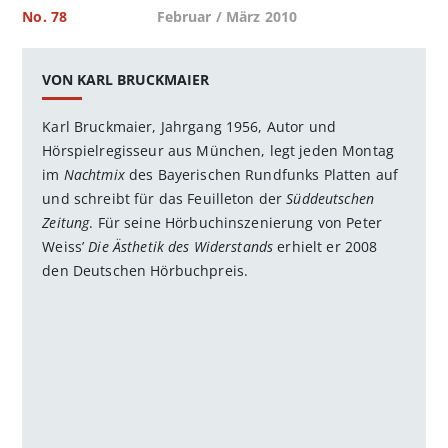
No. 78
Februar / März 2010
VON KARL BRUCKMAIER
Karl Bruckmaier, Jahrgang 1956, Autor und
Hörspielregisseur aus München, legt jeden Montag
im
Nachtmix
des Bayerischen Rundfunks Platten auf
und schreibt für das Feuilleton der
Süddeutschen
Zeitung
. Für seine Hörbuchinszenierung von Peter
Weiss’
Die Ästhetik des Widerstands
erhielt er 2008
den Deutschen Hörbuchpreis.