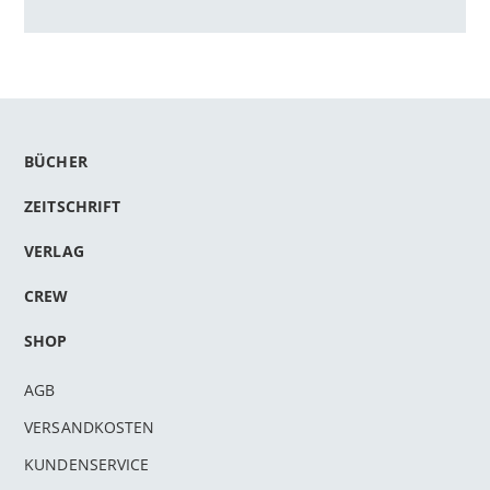
BÜCHER
ZEITSCHRIFT
VERLAG
CREW
SHOP
AGB
VERSANDKOSTEN
KUNDENSERVICE