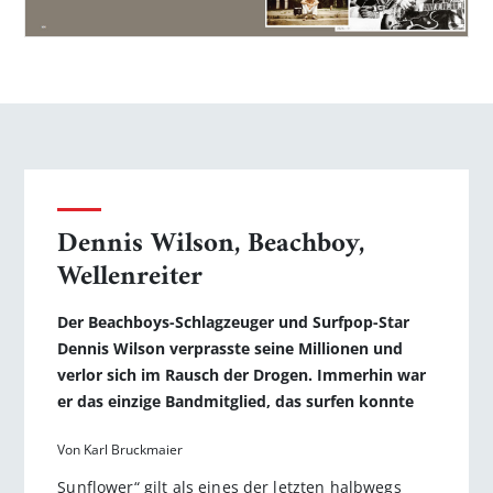
Dennis Wilson, Beachboy,
Wellenreiter
Der Beachboys-Schlagzeuger und Surfpop-Star
Dennis Wilson verprasste seine Millionen und
verlor sich im Rausch der Drogen. Immerhin war
er das einzige Bandmitglied, das surfen konnte
Von Karl Bruckmaier
Sunflower“ gilt als eines der letzten halbwegs