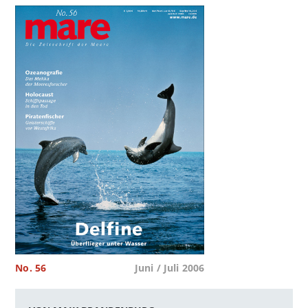
No. 56
Juni / Juli 2006