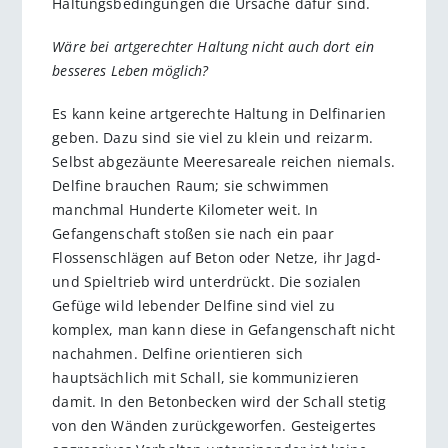
Haltungsbedingungen die Ursache dafür sind.
Wäre bei artgerechter Haltung nicht auch dort ein
besseres Leben möglich?
Es kann keine artgerechte Haltung in Delfinarien
geben. Dazu sind sie viel zu klein und reizarm.
Selbst abgezäunte Meeresareale reichen niemals.
Delfine brauchen Raum; sie schwimmen
manchmal Hunderte Kilometer weit. In
Gefangenschaft stoßen sie nach ein paar
Flossenschlägen auf Beton oder Netze, ihr Jagd-
und Spieltrieb wird unterdrückt. Die sozialen
Gefüge wild lebender Delfine sind viel zu
komplex, man kann diese in Gefangenschaft nicht
nachahmen. Delfine orientieren sich
hauptsächlich mit Schall, sie kommunizieren
damit. In den Betonbecken wird der Schall stetig
von den Wänden zurückgeworfen. Gesteigertes