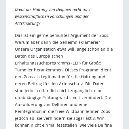
Dient die Haltung von Delfinen nicht auch
wissenschaftlichen Forschungen und der
Arterhaltung?
Das ist ein gerne bemühtes Argument der Zoos.
Warum aber dann die Geheimniskrämerei?
Unsere Organisation etwa will lange schon an die
Daten des Europäischen
Erhaltungszuchtprogramms (EEP) für Große
Tümmler herankommen. Dieses Programm dient
den Zoos als Legitimation für die Haltung und
deren Beitrag für den Artenschutz. Die Daten
sind jedoch öffentlich nicht zugänglich, eine
unabhängige Prüfung wird somit verhindert. Die
Auswilderung von Delfinen und eine
Reintegration in die freie Wildbahn lehnen Zoos
jedoch ab, sie verhindern sie sogar aktiv. Wir
können nicht einmal feststellen, wie viele Delfine