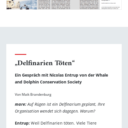
„Delfinarien Töten“
Ein Gespräch mit Nicolas Entrup von der Whale
and Dolphin Conservation Society
Von Maik Brandenburg
mare:
Auf Rügen ist ein Delfinarium geplant, Ihre
Organisation wendet sich dagegen. Warum?
Entrup:
Weil Delfinarien töten. Viele Tiere