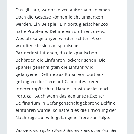
Das gilt nur, wenn sie von außerhalb kommen.
Doch die Gesetze können leicht umgangen
werden. Ein Beispiel: Ein portugiesischer Zoo
hatte Probleme, Delfine einzuführen, die vor
Westafrika gefangen werden sollten. Also
wandten sie sich an spanische
Partnerinstitutionen, da die spanischen
Behörden die Einfuhren lockerer sehen. Die
Spanier genehmigten die Einfuhr wild
gefangener Delfine aus Kuba. Von dort aus
gelangten die Tiere auf Grund des freien
innereuropäischen Handels anstandslos nach
Portugal. Auch wenn das geplante Rügener
Delfinarium in Gefangenschaft geborene Delfine
einführen würde, so hätte dies die Erhöhung der
Nachfrage auf wild gefangene Tiere zur Folge.
Wo sie einem guten Zweck dienen sollen, nämlich der