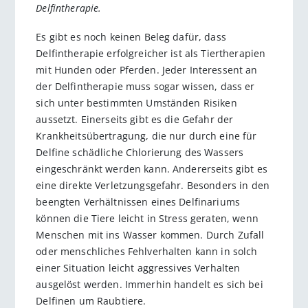
Delfintherapie.
Es gibt es noch keinen Beleg dafür, dass
Delfintherapie erfolgreicher ist als Tiertherapien
mit Hunden oder Pferden. Jeder Interessent an
der Delfintherapie muss sogar wissen, dass er
sich unter bestimmten Umständen Risiken
aussetzt. Einerseits gibt es die Gefahr der
Krankheitsübertragung, die nur durch eine für
Delfine schädliche Chlorierung des Wassers
eingeschränkt werden kann. Andererseits gibt es
eine direkte Verletzungsgefahr. Besonders in den
beengten Verhältnissen eines Delfinariums
können die Tiere leicht in Stress geraten, wenn
Menschen mit ins Wasser kommen. Durch Zufall
oder menschliches Fehlverhalten kann in solch
einer Situation leicht aggressives Verhalten
ausgelöst werden. Immerhin handelt es sich bei
Delfinen um Raubtiere.