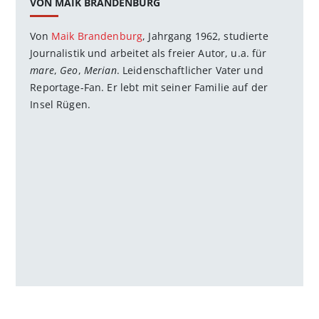
VON MAIK BRANDENBURG
Von
Maik Brandenburg
, Jahrgang 1962, studierte
Journalistik und arbeitet als freier Autor, u.a. für
mare
,
Geo
,
Merian
. Leidenschaftlicher Vater und
Reportage-Fan. Er lebt mit seiner Familie auf der
Insel Rügen.