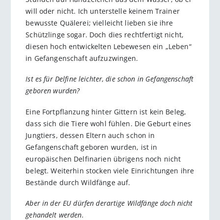
will oder nicht. Ich unterstelle keinem Trainer
bewusste Quälerei; vielleicht lieben sie ihre
Schützlinge sogar. Doch dies rechtfertigt nicht,
diesen hoch entwickelten Lebewesen ein „Leben“
in Gefangenschaft aufzuzwingen.
Ist es für Delfine leichter, die schon in Gefangenschaft
geboren wurden?
Eine Fortpflanzung hinter Gittern ist kein Beleg,
dass sich die Tiere wohl fühlen. Die Geburt eines
Jungtiers, dessen Eltern auch schon in
Gefangenschaft geboren wurden, ist in
europäischen Delfinarien übrigens noch nicht
belegt. Weiterhin stocken viele Einrichtungen ihre
Bestände durch Wildfänge auf.
Aber in der EU dürfen derartige Wildfänge doch nicht
gehandelt werden.