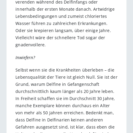
verenden während des Delfinfangs oder
innerhalb der ersten Monate danach. Artwidrige
Lebensbedingungen und zumeist chloriertes
Wasser führen zu zahlreichen Erkrankungen.
Oder sie krepieren langsam, über einige Jahre.
Vielleicht wäre der schnellere Tod sogar der
gnadenvollere.
Inwiefern?
Selbst wenn sie die Krankheiten überleben – die
Lebensqualität der Tiere ist gleich Null. Sie ist der
Grund, warum Delfine in Gefangenschaft
durchschnittlich kaum länger als 20 Jahre leben.
In Freiheit schaffen sie im Durchschnitt 30 Jahre,
manche Exemplare können durchaus ein Alter
von mehr als 50 Jahren erreichen. Bedenkt man,
dass Delfine in Delfinarien keinen anderen
Gefahren ausgesetzt sind, ist klar, dass eben die