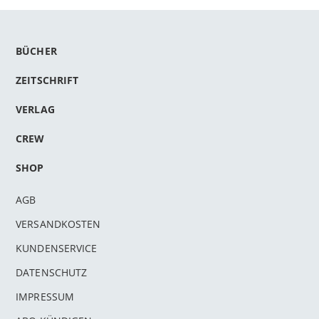
BÜCHER
ZEITSCHRIFT
VERLAG
CREW
SHOP
AGB
VERSANDKOSTEN
KUNDENSERVICE
DATENSCHUTZ
IMPRESSUM