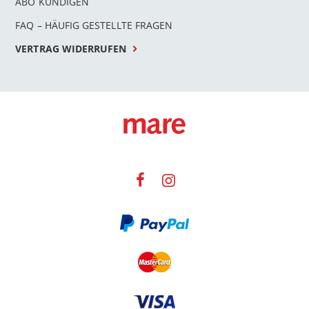
ABO KÜNDIGEN
FAQ – HÄUFIG GESTELLTE FRAGEN
VERTRAG WIDERRUFEN