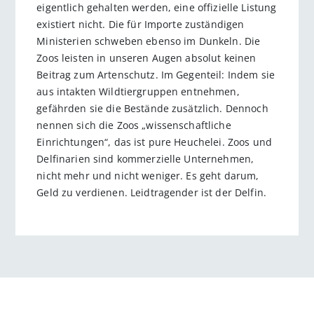
eigentlich gehalten werden, eine offizielle Listung
existiert nicht. Die für Importe zuständigen
Ministerien schweben ebenso im Dunkeln. Die
Zoos leisten in unseren Augen absolut keinen
Beitrag zum Artenschutz. Im Gegenteil: Indem sie
aus intakten Wildtiergruppen entnehmen,
gefährden sie die Bestände zusätzlich. Dennoch
nennen sich die Zoos „wissenschaftliche
Einrichtungen“, das ist pure Heuchelei. Zoos und
Delfinarien sind kommerzielle Unternehmen,
nicht mehr und nicht weniger. Es geht darum,
Geld zu verdienen. Leidtragender ist der Delfin.