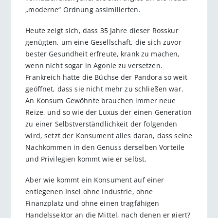
„moderne“ Ordnung assimilierten.
Heute zeigt sich, dass 35 Jahre dieser Rosskur
genügten, um eine Gesellschaft, die sich zuvor
bester Gesundheit erfreute, krank zu machen,
wenn nicht sogar in Agonie zu versetzen.
Frankreich hatte die Büchse der Pandora so weit
geöffnet, dass sie nicht mehr zu schließen war.
An Konsum Gewöhnte brauchen immer neue
Reize, und so wie der Luxus der einen Generation
zu einer Selbstverständlichkeit der folgenden
wird, setzt der Konsument alles daran, dass seine
Nachkommen in den Genuss derselben Vorteile
und Privilegien kommt wie er selbst.
Aber wie kommt ein Konsument auf einer
entlegenen Insel ohne Industrie, ohne
Finanzplatz und ohne einen tragfähigen
Handelssektor an die Mittel, nach denen er giert?