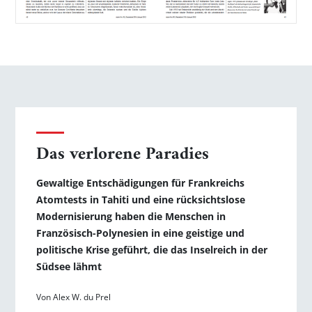
Das verlorene Paradies
Gewaltige Entschädigungen für Frankreichs
Atomtests in Tahiti und eine rücksichtslose
Modernisierung haben die Menschen in
Französisch-Polynesien in eine geistige und
politische Krise geführt, die das Inselreich in der
Südsee lähmt
Von Alex W. du Prel