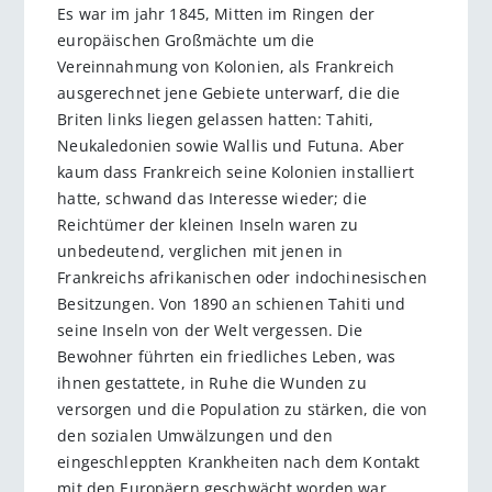
Es war im jahr 1845, Mitten im Ringen der
europäischen Großmächte um die
Vereinnahmung von Kolonien, als Frankreich
ausgerechnet jene Gebiete unterwarf, die die
Briten links liegen gelassen hatten: Tahiti,
Neukaledonien sowie Wallis und Futuna. Aber
kaum dass Frankreich seine Kolonien installiert
hatte, schwand das Interesse wieder; die
Reichtümer der kleinen Inseln waren zu
unbedeutend, verglichen mit jenen in
Frankreichs afrikanischen oder indochinesischen
Besitzungen. Von 1890 an schienen Tahiti und
seine Inseln von der Welt vergessen. Die
Bewohner führten ein friedliches Leben, was
ihnen gestattete, in Ruhe die Wunden zu
versorgen und die Population zu stärken, die von
den sozialen Umwälzungen und den
eingeschleppten Krankheiten nach dem Kontakt
mit den Europäern geschwächt worden war.