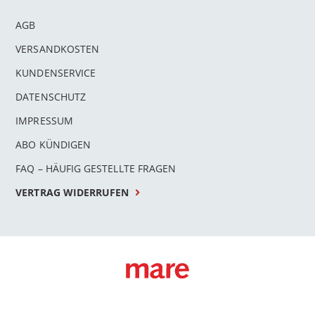
AGB
VERSANDKOSTEN
KUNDENSERVICE
DATENSCHUTZ
IMPRESSUM
ABO KÜNDIGEN
FAQ – HÄUFIG GESTELLTE FRAGEN
VERTRAG WIDERRUFEN