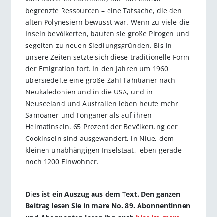
begrenzte Ressourcen – eine Tatsache, die den
alten Polynesiern bewusst war. Wenn zu viele die
Inseln bevölkerten, bauten sie große Pirogen und
segelten zu neuen Siedlungsgründen. Bis in
unsere Zeiten setzte sich diese traditionelle Form
der Emigration fort. In den Jahren um 1960
übersiedelte eine große Zahl Tahitianer nach
Neukaledonien und in die USA, und in
Neuseeland und Australien leben heute mehr
Samoaner und Tonganer als auf ihren
Heimatinseln. 65 Prozent der Bevölkerung der
Cookinseln sind ausgewandert, in Niue, dem
kleinen unabhängigen Inselstaat, leben gerade
noch 1200 Einwohner.
Dies ist ein Auszug aus dem Text. Den ganzen
Beitrag lesen Sie in mare No. 89. Abonnentinnen