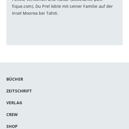
fique.com). Du Prel lebte mit seiner Familie auf der
Insel Moorea bei Tahiti.
BÜCHER
ZEITSCHRIFT
VERLAG
CREW
SHOP