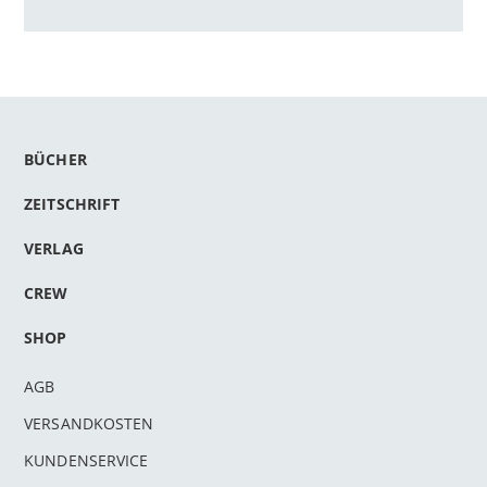
BÜCHER
ZEITSCHRIFT
VERLAG
CREW
SHOP
AGB
VERSANDKOSTEN
KUNDENSERVICE