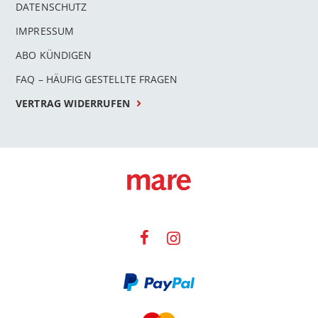
DATENSCHUTZ
IMPRESSUM
ABO KÜNDIGEN
FAQ – HÄUFIG GESTELLTE FRAGEN
VERTRAG WIDERRUFEN