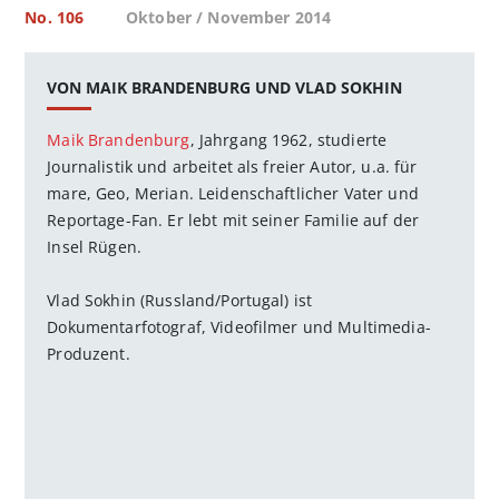
No. 106
Oktober / November 2014
VON MAIK BRANDENBURG UND VLAD SOKHIN
Maik Brandenburg
, Jahrgang 1962, studierte
Journalistik und arbeitet als freier Autor, u.a. für
mare, Geo, Merian. Leidenschaftlicher Vater und
Reportage-Fan. Er lebt mit seiner Familie auf der
Insel Rügen.
Vlad Sokhin (Russland/Portugal) ist
Dokumentarfotograf, Videofilmer und Multimedia-
Produzent.