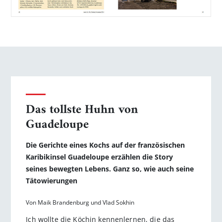
Das tollste Huhn von
Guadeloupe
Die Gerichte eines Kochs auf der französischen
Karibikinsel Guadeloupe erzählen die Story
seines bewegten Lebens. Ganz so, wie auch seine
Tätowierungen
Von Maik Brandenburg und Vlad Sokhin
Ich wollte die Köchin kennenlernen, die das