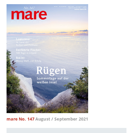
mare No. 147
August / September 2021