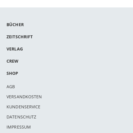
BÜCHER
ZEITSCHRIFT
VERLAG
CREW
SHOP
AGB
VERSANDKOSTEN
KUNDENSERVICE
DATENSCHUTZ
IMPRESSUM