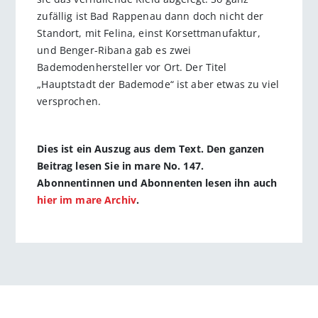
zufällig ist Bad Rappenau dann doch nicht der
Standort, mit Felina, einst Korsettmanufaktur,
und Benger-Ribana gab es zwei
Bademodenhersteller vor Ort. Der Titel
„Hauptstadt der Bademode“ ist aber etwas zu viel
versprochen.
Dies ist ein Auszug aus dem Text. Den ganzen
Beitrag lesen Sie in mare No. 147.
Abonnentinnen und Abonnenten lesen ihn auch
hier im mare Archiv
.