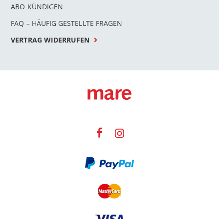
ABO KÜNDIGEN
FAQ – HÄUFIG GESTELLTE FRAGEN
VERTRAG WIDERRUFEN