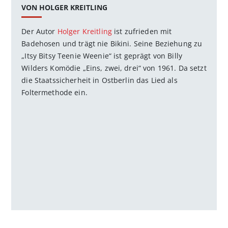
VON HOLGER KREITLING
Der Autor
Holger Kreitling
ist zufrieden mit
Badehosen und trägt nie Bikini. Seine Beziehung zu
„Itsy Bitsy Teenie Weenie“ ist geprägt von Billy
Wilders Komödie „Eins, zwei, drei“ von 1961. Da setzt
die Staatssicherheit in Ostberlin das Lied als
Foltermethode ein.