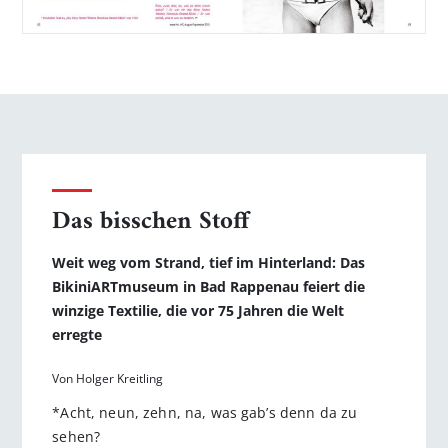
Das bisschen Stoff
Weit weg vom Strand, tief im Hinterland: Das
BikiniARTmuseum in Bad Rappenau feiert die
winzige Textilie, die vor 75 Jahren die Welt
erregte
Von Holger Kreitling
*Acht, neun, zehn, na, was gab’s denn da zu
sehen?