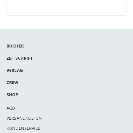
BÜCHER
ZEITSCHRIFT
VERLAG
CREW
SHOP
AGB
VERSANDKOSTEN
KUNDENSERVICE