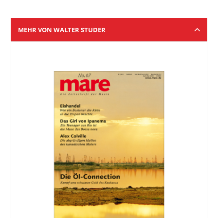
MEHR VON WALTER STUDER