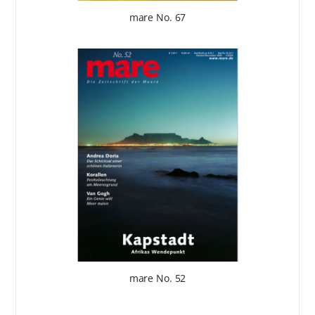
mare No. 67
mare No. 52