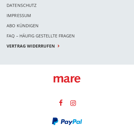
DATENSCHUTZ
IMPRESSUM
ABO KÜNDIGEN
FAQ – HÄUFIG GESTELLTE FRAGEN
VERTRAG WIDERRUFEN