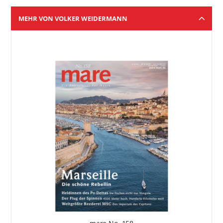
MEHR VON VOLKER WEIDERMANN