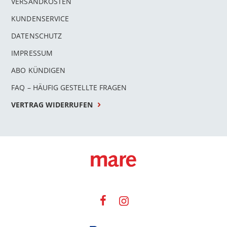
VERSANDKOSTEN
KUNDENSERVICE
DATENSCHUTZ
IMPRESSUM
ABO KÜNDIGEN
FAQ – HÄUFIG GESTELLTE FRAGEN
VERTRAG WIDERRUFEN