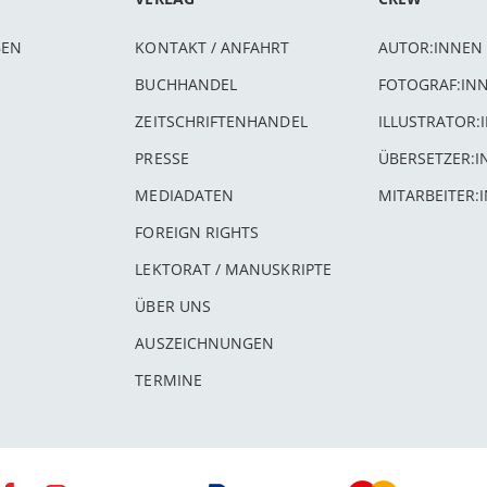
BEN
KONTAKT / ANFAHRT
AUTOR:INNEN
BUCHHANDEL
FOTOGRAF:IN
ZEITSCHRIFTENHANDEL
ILLUSTRATOR:
PRESSE
ÜBERSETZER:
MEDIADATEN
MITARBEITER:
FOREIGN RIGHTS
LEKTORAT / MANUSKRIPTE
ÜBER UNS
AUSZEICHNUNGEN
TERMINE