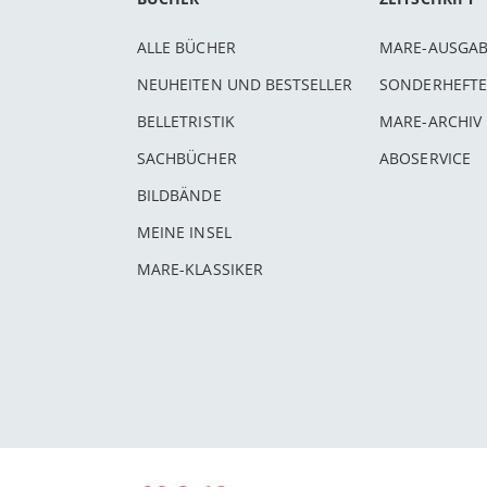
ALLE BÜCHER
MARE-AUSGA
NEUHEITEN UND BESTSELLER
SONDERHEFTE
BELLETRISTIK
MARE-ARCHIV
SACHBÜCHER
ABOSERVICE
BILDBÄNDE
MEINE INSEL
MARE-KLASSIKER