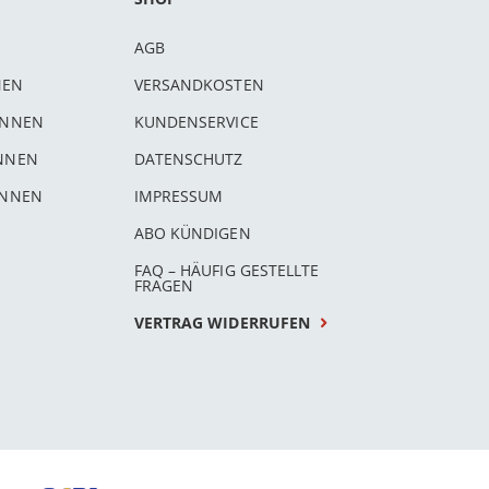
AGB
NEN
VERSANDKOSTEN
INNEN
KUNDENSERVICE
INNEN
DATENSCHUTZ
INNEN
IMPRESSUM
ABO KÜNDIGEN
FAQ – HÄUFIG GESTELLTE
FRAGEN
VERTRAG WIDERRUFEN